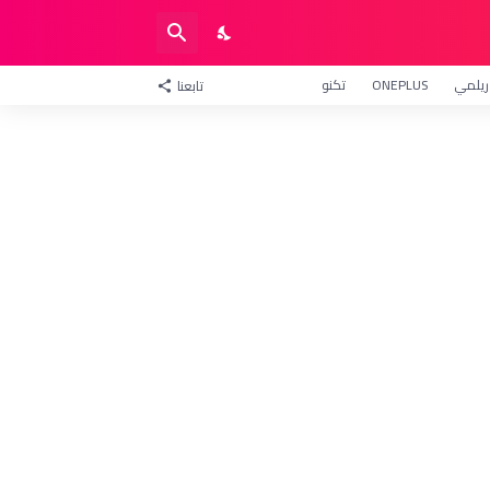
ريلمي
ONEPLUS
تكنو
تابعنا