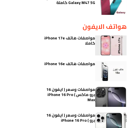
Galaxy M47 5G كاملة
هواتف الايفون
مواصفات هاتف iPhone 17e
كاملا
مواصفات هاتف iPhone 16e
مواصفات وسعر ( ايفون 16
برو ماكس ) iPhone 16 Pro
Max
مواصفات وسعر ( ايفون 16
برو ) iPhone 16 Pro