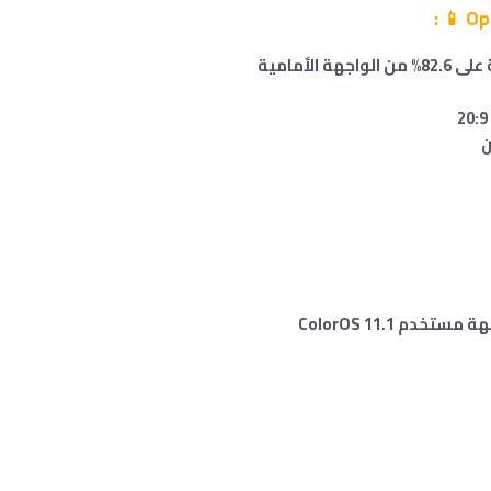
:
📱
 مستخدم ColorOS 11.1