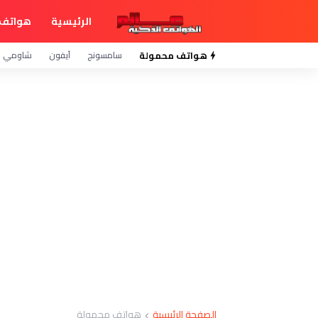
الرئيسية
هواتف 
هواتف محمولة
سامسونج
آيفون
شاومي
الصفحة الرئيسية
هواتف محمولة