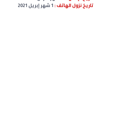
تاريخ نزول الهاتف :
1 شهر إبريل 2021