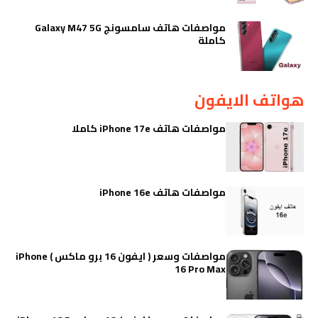
مواصفات هاتف سامسونج Galaxy M47 5G
كاملة
هواتف الايفون
مواصفات هاتف iPhone 17e كاملا
مواصفات هاتف iPhone 16e
مواصفات وسعر ( ايفون 16 برو ماكس ) iPhone
16 Pro Max