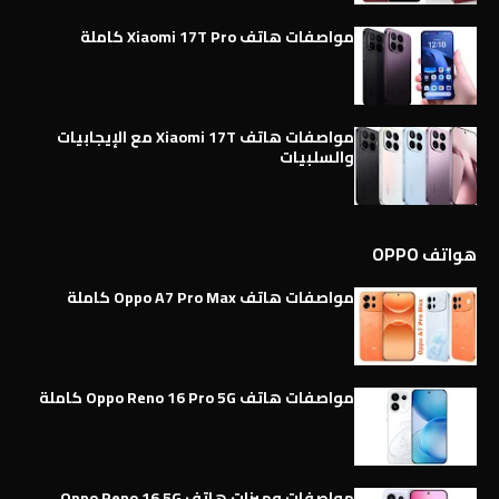
مواصفات هاتف Xiaomi 17T Pro كاملة
مواصفات هاتف Xiaomi 17T مع الإيجابيات
والسلبيات
هواتف OPPO
مواصفات هاتف Oppo A7 Pro Max كاملة
مواصفات هاتف Oppo Reno 16 Pro 5G كاملة
مواصفات وميزات هاتف Oppo Reno 16 5G