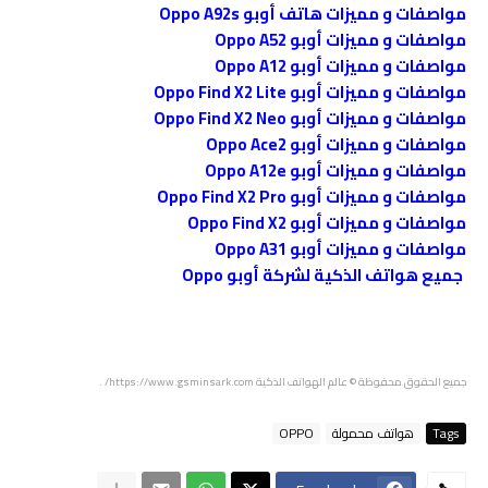
مواصفات و مميزات هاتف أوبو Oppo A92s
مواصفات و مميزات أوبو Oppo A52
مواصفات و مميزات أوبو Oppo A12
مواصفات و مميزات أوبو Oppo Find X2 Lite
مواصفات و مميزات أوبو Oppo Find X2 Neo
مواصفات و مميزات أوبو Oppo Ace2
مواصفات و مميزات أوبو Oppo A12e
مواصفات و مميزات أوبو Oppo Find X2 Pro
مواصفات و مميزات أوبو Oppo Find X2
مواصفات و مميزات أوبو Oppo A31
جميع هواتف الذكية لشركة أوبو Oppo
جميع الحقوق محفوظة
© عالم الهواتف الذكية
https://www.gsminsark.com/
.
Tags
هواتف محمولة
OPPO