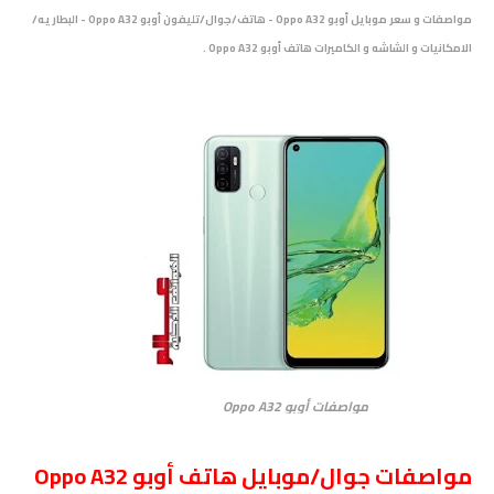
مواصفات و سعر موبايل أوبو Oppo A32 - هاتف/جوال/تليفون أوبو Oppo A32 - البطاريه/
الامكانيات و الشاشه و الكاميرات هاتف أوبو Oppo A32 .
مواصفات أوبو Oppo A32
مواصفات جوال/موبايل هاتف أوبو Oppo A32