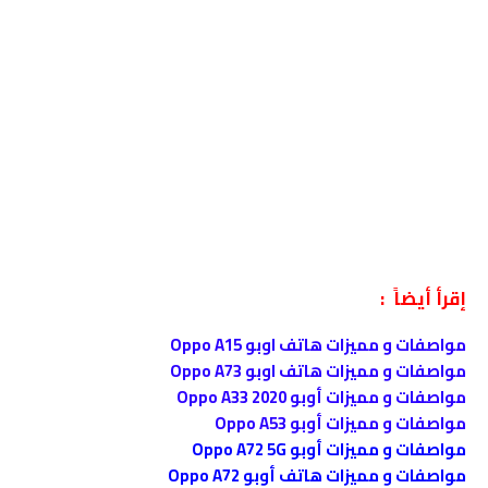
إقرأ أيضاً :
مواصفات و مميزات هاتف اوبو Oppo A15
مواصفات و مميزات هاتف اوبو Oppo A73
مواصفات و مميزات أوبو Oppo A33 2020
مواصفات و مميزات أوبو Oppo A53
مواصفات و مميزات أوبو Oppo A72 5G
مواصفات و مميزات هاتف أوبو Oppo A72