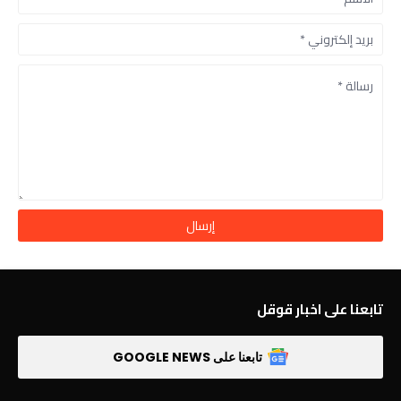
تابعنا على اخبار قوقل
تابعنا على GOOGLE NEWS