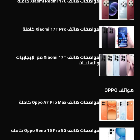
مواصفات هاتف Xiaomi Redmi 17C كاملة
مواصفات هاتف Xiaomi 17T Pro كاملة
مواصفات هاتف Xiaomi 17T مع الإيجابيات
والسلبيات
هواتف OPPO
مواصفات هاتف Oppo A7 Pro Max كاملة
مواصفات هاتف Oppo Reno 16 Pro 5G كاملة