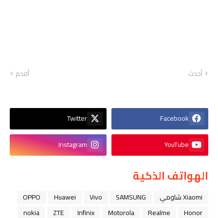
أحدث
أقدم
Twitter
Facebook
Instagram
YouTube
الهواتف الذكية
Xiaomi شاومي
SAMSUNG
Vivo
Huawei
OPPO
nokia
ZTE
Infinix
Motorola
Realme
Honor