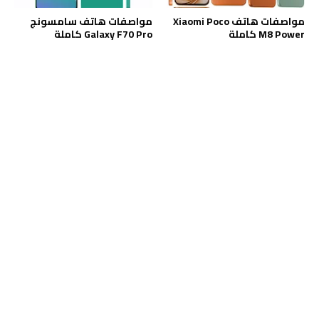
مواصفات هاتف Xiaomi Poco
مواصفات هاتف سامسونج
M8 Power كاملة
Galaxy F70 Pro كاملة