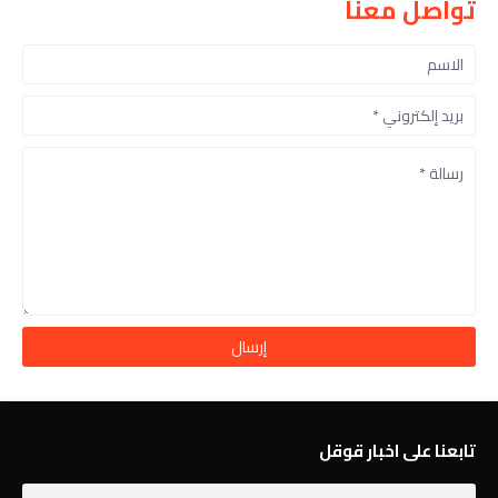
تواصل معنا
تابعنا على اخبار قوقل