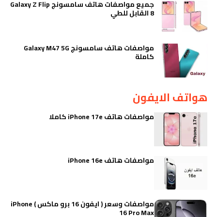
جميع مواصفات هاتف سامسونج Galaxy Z Flip
8 القابل للطي
مواصفات هاتف سامسونج Galaxy M47 5G
كاملة
هواتف الايفون
مواصفات هاتف iPhone 17e كاملا
مواصفات هاتف iPhone 16e
مواصفات وسعر ( ايفون 16 برو ماكس ) iPhone
16 Pro Max