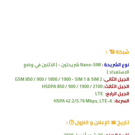
شبكة 📶 :
نوع الشريحة
:
Nano-SIM
شريحتين
-
( الاثنين في وضع
الاستعداد )
الجيل الثانى:
GSM 850 / 900 / 1800 / 1900 - SIM 1 & SIM 2
الجيل الثالث:
HSDPA 850 / 900 / 1900 / 2100
الجيل الرابع:
LTE
السرعة:
HSPA 42.2/5.76 Mbps, LTE-A
تاريخ
📅 الإعلان و النزول 🕑
: