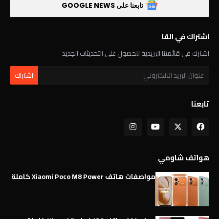
تابعنا على GOOGLE NEWS
اشتراك في القا
اشترك في قائمتنا البريدية للحصول على التحديثات الجديد
تابعنا
هواتف شاومي
مواصفات هاتف Xiaomi Poco M8 Power كاملة