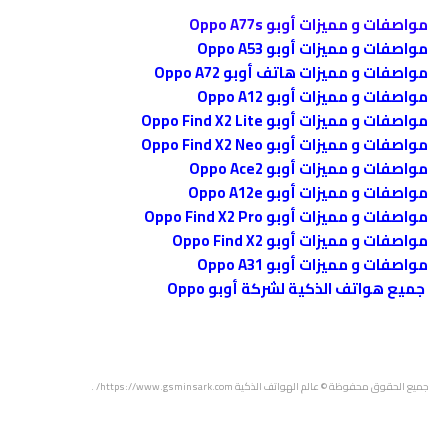
مواصفات و مميزات أوبو Oppo A77s
مواصفات و مميزات أوبو Oppo A53
مواصفات و مميزات هاتف أوبو Oppo A72
مواصفات و مميزات أوبو Oppo A12
مواصفات و مميزات أوبو Oppo Find X2 Lite
مواصفات و مميزات أوبو Oppo Find X2 Neo
مواصفات و مميزات أوبو Oppo Ace2
مواصفات و مميزات أوبو Oppo A12e
مواصفات و مميزات أوبو Oppo Find X2 Pro
مواصفات و مميزات أوبو Oppo Find X2
مواصفات و مميزات أوبو Oppo A31
جميع هواتف الذكية لشركة أوبو Oppo
جميع الحقوق محفوظة
© عالم الهواتف الذكية
https://www.gsminsark.com/
.