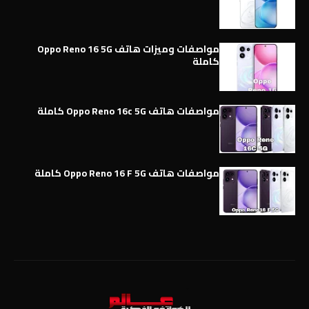
مواصفات وميزات هاتف Oppo Reno 16 5G
كاملة
مواصفات هاتف Oppo Reno 16c 5G كاملة
مواصفات هاتف Oppo Reno 16 F 5G كاملة