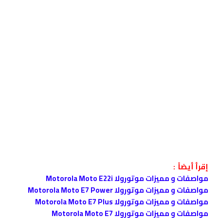
إقرأ أيضاً :
مواصفات و مميزات موتورولا Motorola Moto E22i
مواصفات و مميزات موتورولا Motorola Moto E7 Power
مواصفات و مميزات موتورولا Motorola Moto E7 Plus
مواصفات و مميزات موتورولا Motorola Moto E7