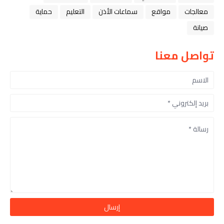
معالجات
مواقع
سماعات الأذن
التعليم
حماية
صيانة
تواصل معنا