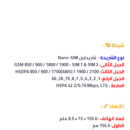
شبكة 📶 :
نوع الشريحة
:
شريحتين Nano-SIM
الجيل الثانى:
GSM 850 / 900 / 1800 / 1900 - SIM 1 & SIM 2
الجيل الثالث:
HSDPA 850 / 900 / 1700(AWS) / 1900 / 2100
الجيل الرابع:
1, 2, 3, 4, 5, 7, 8, 19, 28, 66
السرعة :
HSPA 42.2/5.76 Mbps, LTE
الأبعاد 📏 :
ابعاد الهاتف :
155.6 × 73 × 8.5 ملم
الطول:
155.6 مم