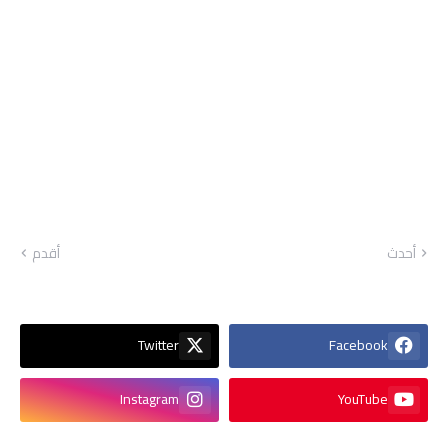
أحدث
أقدم
Twitter
Facebook
Instagram
YouTube