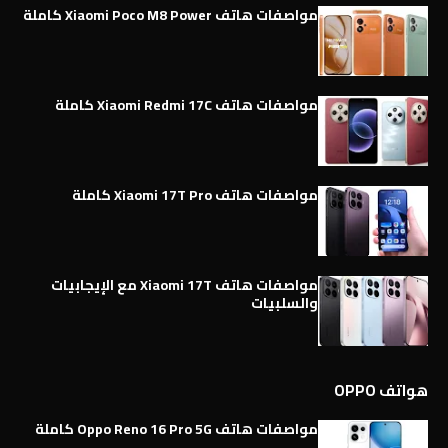
مواصفات هاتف Xiaomi Poco M8 Power كاملة
مواصفات هاتف Xiaomi Redmi 17C كاملة
مواصفات هاتف Xiaomi 17T Pro كاملة
مواصفات هاتف Xiaomi 17T مع الإيجابيات
والسلبيات
هواتف OPPO
مواصفات هاتف Oppo Reno 16 Pro 5G كاملة