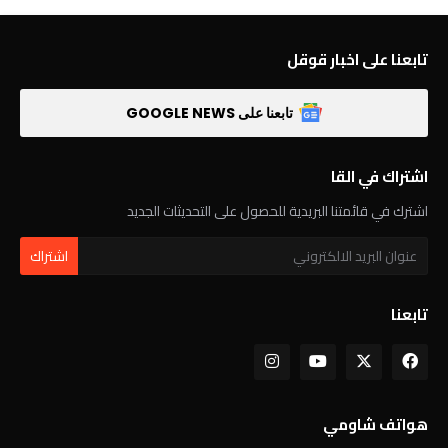
تابعنا على اخبار قوقل
تابعنا على GOOGLE NEWS
اشتراك في القا
اشترك في قائمتنا البريدية للحصول على التحديثات الجديد
تابعنا
هواتف شاومي