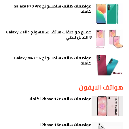
مواصفات هاتف سامسونج Galaxy F70 Pro
كاملة
جميع مواصفات هاتف سامسونج Galaxy Z Flip
8 القابل للطي
مواصفات هاتف سامسونج Galaxy M47 5G
كاملة
هواتف الايفون
مواصفات هاتف iPhone 17e كاملا
مواصفات هاتف iPhone 16e