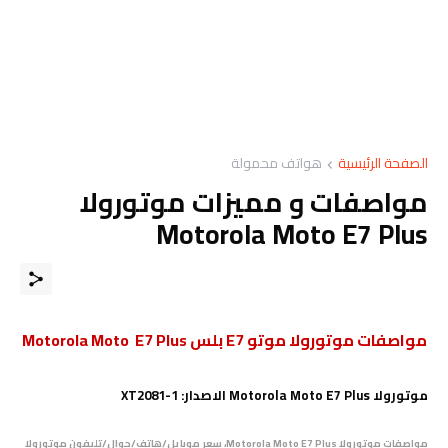
الصفحة الرئيسية
هواتف محمولة
مواصفات و مميزات موتورولا
Motorola Moto E7 Plus
مواصفات موتورولا موتو E7 بلس Motorola Moto E7 Plus
موتورولا Motorola Moto E7 Plus الاصدار: XT2081-1
مواصفات موتورولا Motorola Moto E7 Plus، سعر موبايل/هاتف/جوال/تليفون موتورولا