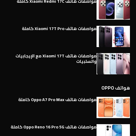
مواصفات هاتف Xiaomi Redmi 17C كاملة
مواصفات هاتف Xiaomi 17T Pro كاملة
مواصفات هاتف Xiaomi 17T مع الإيجابيات
والسلبيات
هواتف OPPO
مواصفات هاتف Oppo A7 Pro Max كاملة
مواصفات هاتف Oppo Reno 16 Pro 5G كاملة