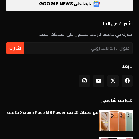
تابعنا على GOOGLE NEWS
اشتراك في القا
اشترك في قائمتنا البريدية للحصول على التحديثات الجديد
تابعنا
هواتف شاومي
مواصفات هاتف Xiaomi Poco M8 Power كاملة