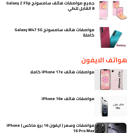
جميع مواصفات هاتف سامسونج Galaxy Z Flip
8 القابل للطي
مواصفات هاتف سامسونج Galaxy M47 5G
كاملة
هواتف الايفون
مواصفات هاتف iPhone 17e كاملا
مواصفات هاتف iPhone 16e
مواصفات وسعر ( ايفون 16 برو ماكس ) iPhone
16 Pro Max