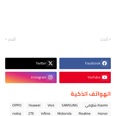
أحدث
أقدم
Twitter
Facebook
Instagram
YouTube
الهواتف الذكية
Xiaomi شاومي
SAMSUNG
Vivo
Huawei
OPPO
nokia
ZTE
Infinix
Motorola
Realme
Honor