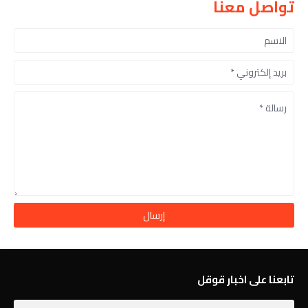
تواصل معنا
تابعنا على اخبار قوقل