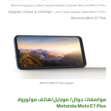
Motorola Moto E7 Plus ، الامكانيات/الشاشه/الكاميرات/البطاريه موتورولا Motorola
- مواصفات و مميزات موتورولا
Moto E7 Plus، مميزات
موتورولا موتو E7 بلس
Motorola Moto E7 Plus .
موتورولا Motorola Moto E7 Plus
مواصفات جوال/ موبايل/هاتف موتورولا
Motorola Moto E7 Plus