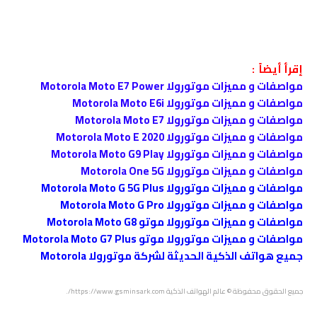
إقرأ أيضاً :
مواصفات و مميزات موتورولا Motorola Moto E7 Power
مواصفات و مميزات موتورولا Motorola Moto E6i
مواصفات و مميزات موتورولا Motorola Moto E7
مواصفات و مميزات موتورولا Motorola Moto E 2020
مواصفات و مميزات موتورولا Motorola Moto G9 Play
مواصفات و مميزات موتورولا Motorola One 5G
مواصفات و مميزات موتورولا Motorola Moto G 5G Plus
مواصفات و مميزات موتورولا Motorola Moto G Pro
مواصفات و مميزات موتورولا موتو Motorola Moto G8
مواصفات و مميزات موتورولا موتو Motorola Moto G7 Plus
جميع هواتف الذكية الحديثة لشركة موتورولا Motorola
جميع الحقوق محفوظة © عالم الهواتف الذكية https://www.gsminsark.com/.