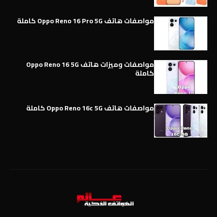
مواصفات هاتف Oppo Reno 16 Pro 5G كاملة
مواصفات وميزات هاتف Oppo Reno 16 5G
كاملة
مواصفات هاتف Oppo Reno 16c 5G كاملة