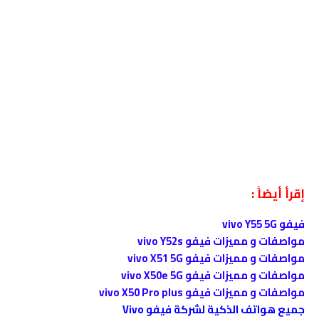
إقرأ أيضاً :
فيفو vivo Y55 5G
مواصفات و مميزات فيفو vivo Y52s
مواصفات و مميزات فيفو vivo X51 5G
مواصفات و مميزات فيفو vivo X50e 5G
مواصفات و مميزات فيفو vivo X50 Pro plus
جميع هواتف الذكية لشركة فيفو Vivo