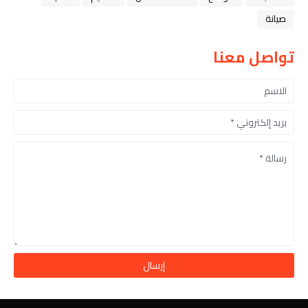
صيانة
تواصل معنا