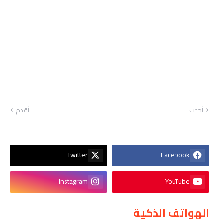
أحدث
أقدم
Twitter
Facebook
Instagram
YouTube
الهواتف الذكية