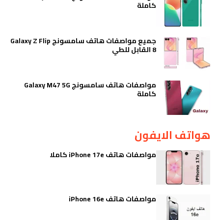
كاملة
جميع مواصفات هاتف سامسونج Galaxy Z Flip
8 القابل للطي
مواصفات هاتف سامسونج Galaxy M47 5G
كاملة
هواتف الايفون
مواصفات هاتف iPhone 17e كاملا
مواصفات هاتف iPhone 16e