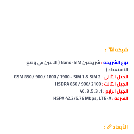
شبكة 📶 :
نوع الشريحة
:
شريحتين Nano-SIM ( الاثنين في وضع
الاستعداد )
الجيل الثانى :
GSM 850 / 900 / 1800 / 1900 - SIM 1 & SIM 2
الجيل الثالث :
HSDPA 850 / 900/ 2100
الجيل الرابع :
1, 3, 5, 8, 40
السرعة :
HSPA 42.2/5.76 Mbps, LTE-A
الأبعاد 📏 :