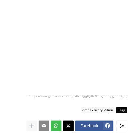
جميع الحقوق محفوظة
© عالم الهواتف الذكية https://www.gsminsark.com/
.
Tags
تقنيات الهواتف الذكية
Facebook