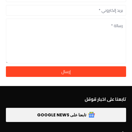
تابعنا على اخبار قوقل
تابعنا على GOOGLE NEWS