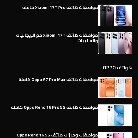
مواصفات هاتف Xiaomi 17T Pro كاملة
مواصفات هاتف Xiaomi 17T مع الإيجابيات
والسلبيات
هواتف OPPO
مواصفات هاتف Oppo A7 Pro Max كاملة
مواصفات هاتف Oppo Reno 16 Pro 5G كاملة
مواصفات وميزات هاتف Oppo Reno 16 5G