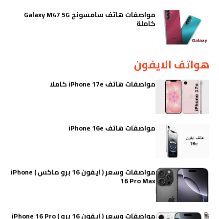
مواصفات هاتف سامسونج Galaxy M47 5G
كاملة
هواتف الايفون
مواصفات هاتف iPhone 17e كاملا
مواصفات هاتف iPhone 16e
مواصفات وسعر ( ايفون 16 برو ماكس ) iPhone
16 Pro Max
مواصفات وسعر ( ايفون 16 برو ) iPhone 16 Pro