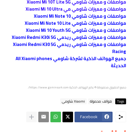
مواصفات و مميزات شاومي Xiaomi Mi 10T Lite 5G
مواصفات و مميزات شاومي مي Xiaomi Mi 10 Ultra
مواصفات و مميزات شاومي Xiaomi Mi Note 10
مواصفات و مميزات شاومي Xiaomi Mi Note 10 Lite
مواصفات و مميزات شاومي Xiaomi Mi 10 Youth 5G
مواصفات و مميزات شاومي ريدمي Xiaomi Redmi K30i 5G
مواصفات و مميزات شاومي ريدمي Xiaomi Redmi K30 5G
Racing
جميع الهواتف الذكية لشركة شاومي All Xiaomi phones
الحديثة
جميع الحقوق محفوظة © عالم الهواتف الذكية https://www.gsminsark.com/.
Tags
هواتف محمولة
Xiaomi شاومي
Facebook