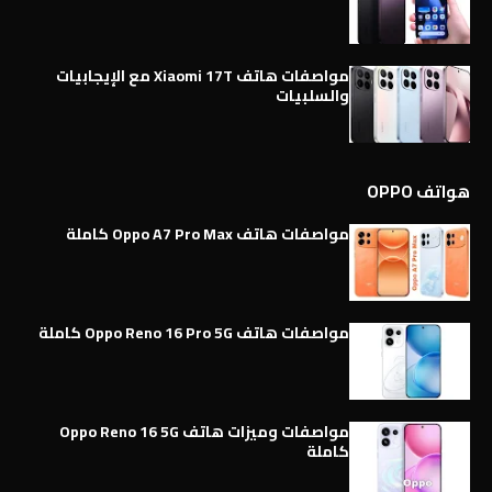
مواصفات هاتف Xiaomi 17T مع الإيجابيات
والسلبيات
هواتف OPPO
مواصفات هاتف Oppo A7 Pro Max كاملة
مواصفات هاتف Oppo Reno 16 Pro 5G كاملة
مواصفات وميزات هاتف Oppo Reno 16 5G
كاملة