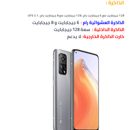
الذاكرة :
128 جيجابايت مع 6 جيجابايت رام ،
128 جيجابايت مع 8 جيجابايت رام ،
UFS 3.1
الذاكرة العشوائية رام
:
6 جيجابايت
و 8 جيجابايت
الذاكرة الداخلية :
سعة 128 جيجابايت
كارت الذاكرة الخارجية:
لا يدعم