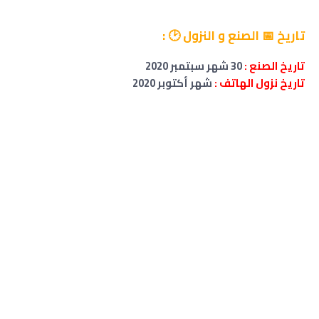
تاريخ 📅 الصنع و النزول 🕑 :
تاريخ الصنع :
30 شهر سبتمبر 2020
تاريخ نزول الهاتف :
شهر
أكتوبر 2020