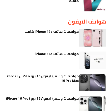
كاملة
هواتف الايفون
مواصفات هاتف iPhone 17e كاملا
مواصفات هاتف iPhone 16e
مواصفات وسعر ( ايفون 16 برو ماكس ) iPhone
16 Pro Max
مواصفات وسعر ( ايفون 16 برو ) iPhone 16 Pro