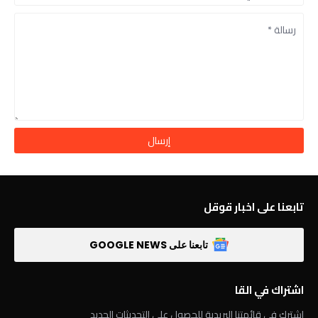
تابعنا على اخبار قوقل
تابعنا على GOOGLE NEWS
اشتراك في القا
اشترك في قائمتنا البريدية للحصول على التحديثات الجديد