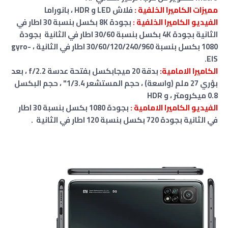
مميزات الكاميرا الخلفية :
فلاش LED و HDR ، بانوراما
الفيديو الكاميرا الخلفية :
بجودة 8K بكسل بنسبة 30 اطار في
الثانية بجودة 4K بكسل بنسبة 30/60 اطار في الثانية بجودة
1080 بكسل بنسبة 30/60/120/240/960 اطار في الثانية
،
gyro-
EIS.
الكاميرا الامامية:
بدقة 20 ميجابكسل
بفتحة عدسة f/2.2
،
بعد
بؤري 27 ملم (واسعة) ، حجم المستشعر 1/3.4" ، حجم البكسل
0.8 ميكرومتر ،
و
HDR
الفيديو الكاميرا الامامية :
بجودة 1080 بكسل بنسبة 30 اطار
في الثانية بجودة 720 بكسل بنسبة 120 اطار في الثانية .