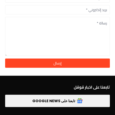
تابعنا على اخبار قوقل
تابعنا على GOOGLE NEWS