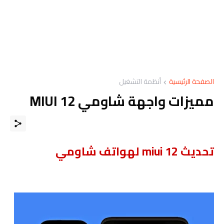
الصفحة الرئيسية
أنظمة التشغيل
مميزات واجهة شاومي MIUI 12
تحديث miui 12 لهواتف شاومي