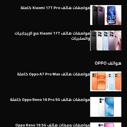
مواصفات هاتف Xiaomi 17T Pro كاملة
مواصفات هاتف Xiaomi 17T مع الإيجابيات
والسلبيات
هواتف OPPO
مواصفات هاتف Oppo A7 Pro Max كاملة
مواصفات هاتف Oppo Reno 16 Pro 5G كاملة
مواصفات وميزات هاتف Oppo Reno 16 5G