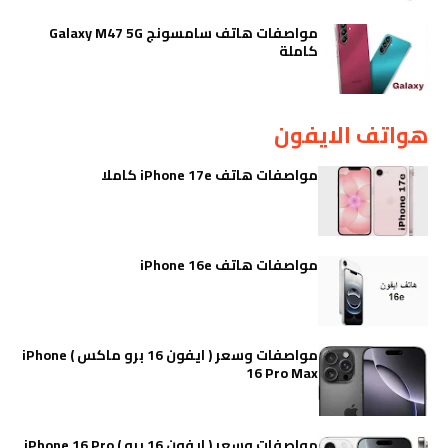
مواصفات هاتف سامسونج Galaxy M47 5G
كاملة
هواتف الايفون
مواصفات هاتف iPhone 17e كاملا
مواصفات هاتف iPhone 16e
مواصفات وسعر ( ايفون 16 برو ماكس ) iPhone
16 Pro Max
مواصفات وسعر ( ايفون 16 برو ) iPhone 16 Pro