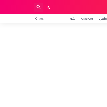
ريلمي
ONEPLUS
تكنو
تابعنا