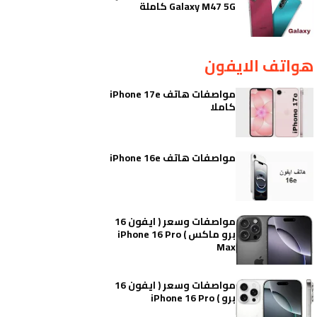
Galaxy M47 5G كاملة
هواتف الايفون
مواصفات هاتف iPhone 17e
كاملا
مواصفات هاتف iPhone 16e
مواصفات وسعر ( ايفون 16
برو ماكس ) iPhone 16 Pro
Max
مواصفات وسعر ( ايفون 16
برو ) iPhone 16 Pro