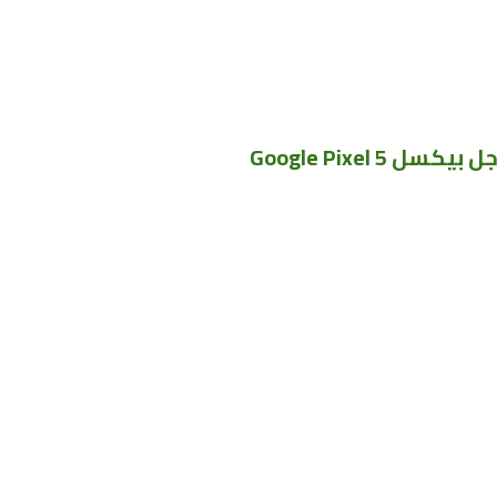
Google Pixel