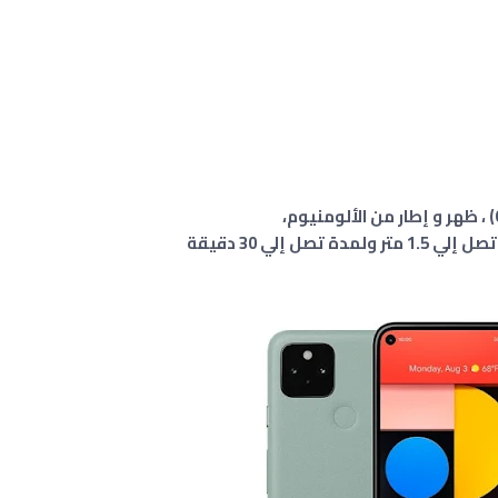
و
إطار من الألومنيوم،