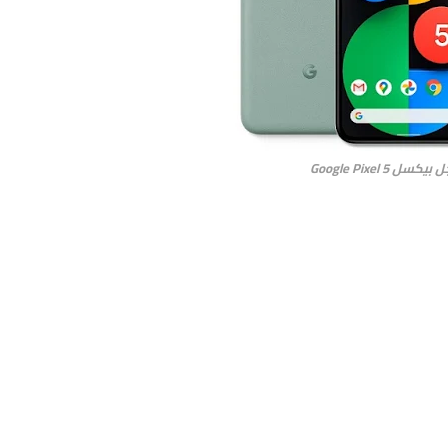
كسل Google Pixel 5