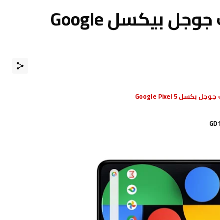
مواصفات و مميزات جوجل بيكسل Google
بكسل Google Pixel 5