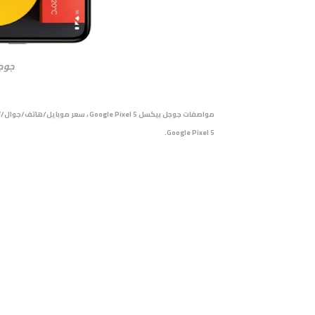
جوجل بي
مواصفات جوجل بيكسل Google Pixel 5 ، سعر موبايل/
ه
Google Pixel 5.