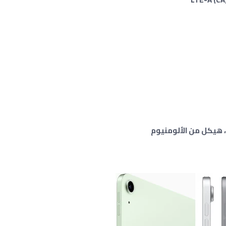
 ، هيكل من الألومنيوم