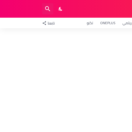
ريلمي
ONEPLUS
تكنو
تابعنا