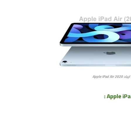
Apple iPad Air 202