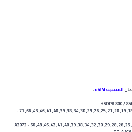
المدمجة eSIM
.
1, 2, 3, 4, 5, 7, 8, 11, 12, 13, 14, 17, 18, 19, 20, 21, 25, 26, 29, 30, 34, 38, 39, 40, 41, 46, 48, 66, 71 -