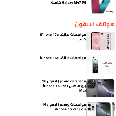
Galaxy M47 5G كاملة
هواتف الايفون
مواصفات هاتف iPhone 17e
كاملا
مواصفات هاتف iPhone 16e
مواصفات وسعر ( ايفون 16
برو ماكس ) iPhone 16 Pro
Max
مواصفات وسعر ( ايفون 16
برو ) iPhone 16 Pro