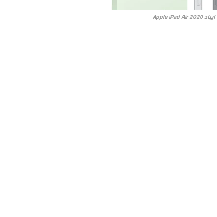
Apple iPad Air 2020