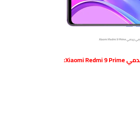
دمي Xiaomi Redmi 9 Prime
Xiaomi: