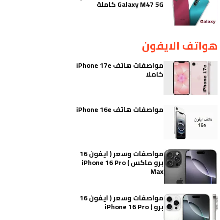
Galaxy M47 5G كاملة
هواتف الايفون
مواصفات هاتف iPhone 17e
كاملا
مواصفات هاتف iPhone 16e
مواصفات وسعر ( ايفون 16
برو ماكس ) iPhone 16 Pro
Max
مواصفات وسعر ( ايفون 16
برو ) iPhone 16 Pro