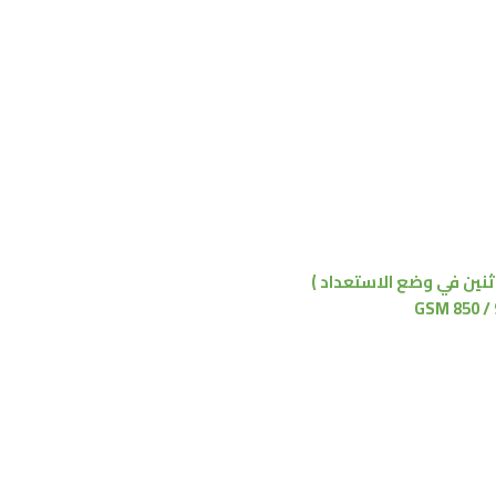
اثنين في وضع الاستعداد )
GSM 850 / 