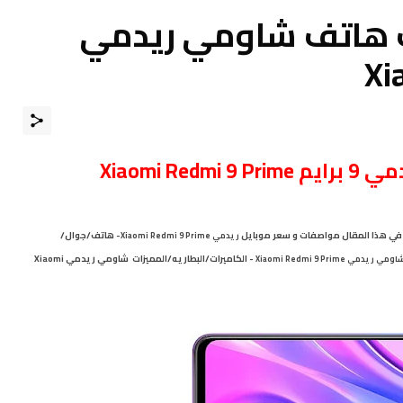
 هاتف شاومي ريدمي
Xi
رايم
Xiaomi Redmi 9 Prime
لكم في هذا المقال مواصفات و سعر موبايل
- هاتف/جوال/
ريدمي
Xiaomi Redmi 9 Prime
- الكاميرات/البطاريه/المميزات شاومي ريدمي Xiaomi
اومي
ريدمي Xiaomi Redmi 9 Prime