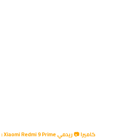
كاميرا 📷 ريدمي Xiaomi Redmi 9 Prime :