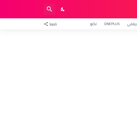
ريلمي
ONEPLUS
تكنو
تابعنا