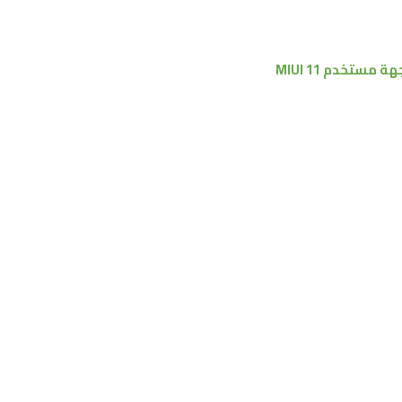
جهة مستخدم
MIUI 11