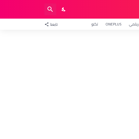
ريلمي
ONEPLUS
تكنو
تابعنا