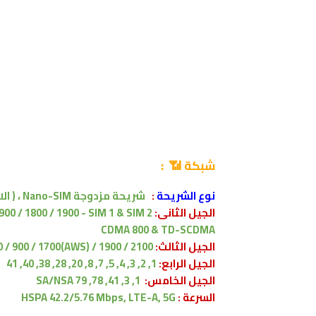
شبكة 📶 :
نوع الشريحة
:
شريحة مزدوجة Nano-SIM ،
( ال
الجيل الثانى:
900 / 1800 / 1900 - SIM 1 & SIM 2
CDMA 800 & TD-SCDMA
الجيل الثالث:
/ 900 / 1700(AWS) / 1900 / 2100
الجيل الرابع:
1, 2, 3, 4, 5, 7, 8, 20, 28, 38, 40, 41
الجيل الخامس:
1, 3, 41, 78, 79 SA/NSA
السرعة :
HSPA 42.2/5.76 Mbps, LTE-A, 5G