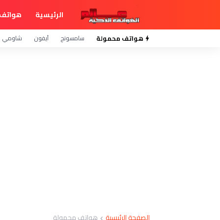
الرئيسية
هواتف 
هواتف محمولة
سامسونج
آيفون
شاومي
الصفحة الرئيسية
هواتف محمولة