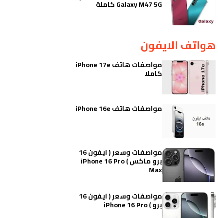
Galaxy M47 5G كاملة
هواتف الايفون
مواصفات هاتف iPhone 17e
كاملا
مواصفات هاتف iPhone 16e
مواصفات وسعر ( ايفون 16
برو ماكس ) iPhone 16 Pro
Max
مواصفات وسعر ( ايفون 16
برو ) iPhone 16 Pro