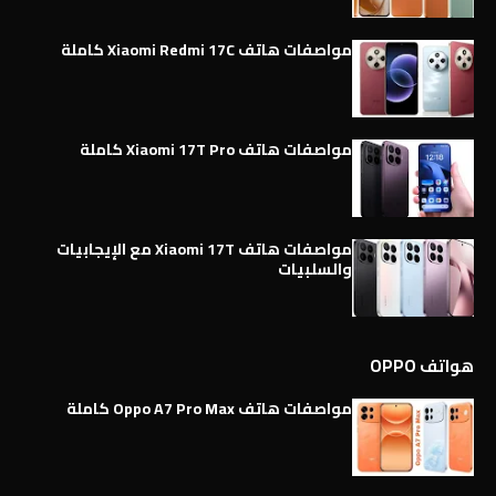
مواصفات هاتف Xiaomi Redmi 17C كاملة
مواصفات هاتف Xiaomi 17T Pro كاملة
مواصفات هاتف Xiaomi 17T مع الإيجابيات
والسلبيات
هواتف OPPO
مواصفات هاتف Oppo A7 Pro Max كاملة