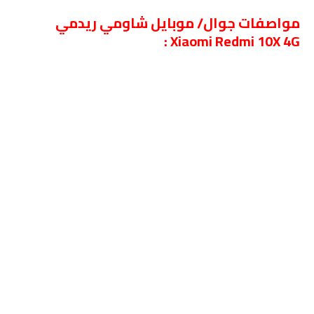
مواصفات جوال/ موبايل شاومي ريدمي
Xiaomi Redmi 10X 4G :