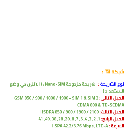
شبكة 📶 :
نوع الشريحة
:
شريحة مزدوجة Nano-SIM ،
( الاثنين في وضع
الاستعداد )
الجيل الثانى:
GSM 850 / 900 / 1800 / 1900 - SIM 1 & SIM 2
CDMA 800 & TD-SCDMA
الجيل الثالث:
HSDPA 850 / 900 / 1900 / 2100
الجيل الرابع:
1, 2, 3, 4, 5, 7, 8, 20, 28, 38, 40, 41
السرعة :
HSPA 42.2/5.76 Mbps, LTE-A