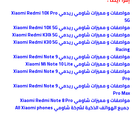
مواصفات و مميزات شاومي ريدمي Xiaomi Redmi 10X Pro
5G
مواصفات و مميزات شاومي ريدمي Xiaomi Redmi 10X 5G
مواصفات و مميزات شاومي ريدمي Xiaomi Redmi K30i 5G
مواصفات و مميزات شاومي ريدمي Xiaomi Redmi K30 5G
Racing
مواصفات و مميزات شاومي ريدمي Xiaomi Redmi Note 9
مواصفات و مميزات شاومي Xiaomi Mi Note 10 Lite
مواصفات و مميزات شاومي ريدمي Xiaomi Redmi Note 9
Pro
مواصفات و مميزات شاومي ريدمي Xiaomi Redmi Note 9
Pro Max
مواصفات و مميزات شاومي Xiaomi Redmi Note 8 Pro
جميع الهواتف الذكية لشركة شاومي All Xiaomi phones