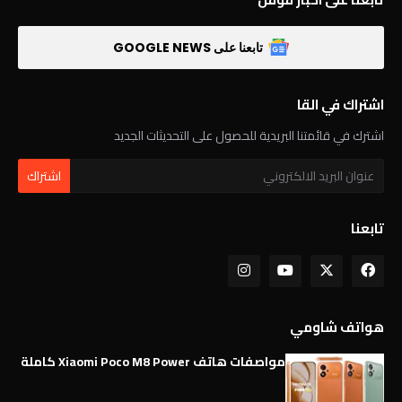
تابعنا على GOOGLE NEWS
اشتراك في القا
اشترك في قائمتنا البريدية للحصول على التحديثات الجديد
تابعنا
هواتف شاومي
مواصفات هاتف Xiaomi Poco M8 Power كاملة