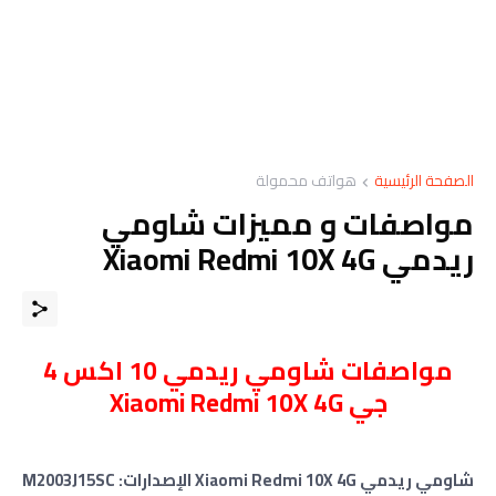
الصفحة الرئيسية
هواتف محمولة
مواصفات و مميزات شاومي
ريدمي Xiaomi Redmi 10X 4G
مواصفات شاومي ريدمي 10 اكس 4
جي Xiaomi Redmi 10X 4G
شاومي ريدمي Xiaomi Redmi 10X 4G الإصدارات: M2003J15SC