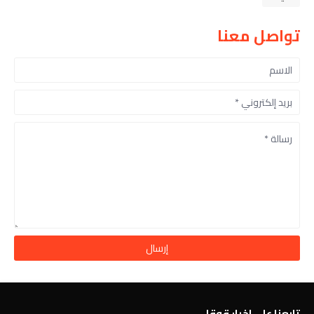
تواصل معنا
تابعنا على اخبار قوقل