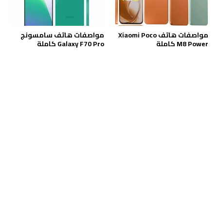
مواصفات هاتف Xiaomi Poco
مواصفات هاتف سامسونج
M8 Power كاملة
Galaxy F70 Pro كاملة