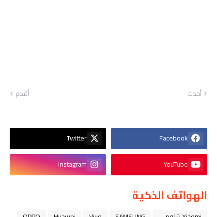
أحدث
أقدم
Twitter
Facebook
Instagram
YouTube
الهواتف الذكية
Xiaomi شاومي
SAMSUNG
Vivo
Huawei
OPPO