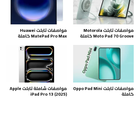
مواصفات تابلت Motorola
مواصفات تابلت Huawei
Moto Pad 70 Groove كاملة
MatePad Pro Max كاملة
مواصفات تابلت Oppo Pad Mini
مواصفات شاملة تابلت Apple
كاملة
iPad Pro 13 (2025)