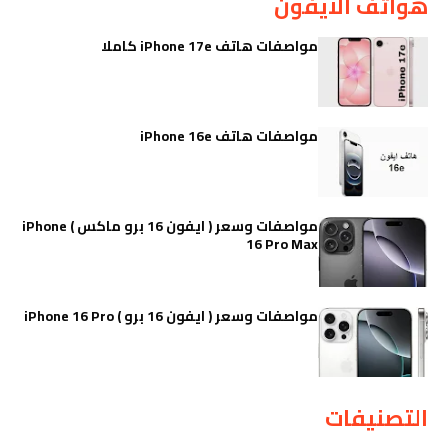
هواتف الايفون
مواصفات هاتف iPhone 17e كاملا
مواصفات هاتف iPhone 16e
مواصفات وسعر ( ايفون 16 برو ماكس ) iPhone
16 Pro Max
مواصفات وسعر ( ايفون 16 برو ) iPhone 16 Pro
التصنيفات