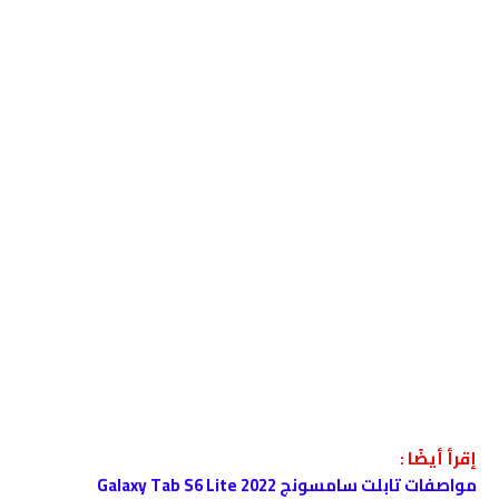
إقرأ أيضًا :
مواصفات تابلت سامسونج Galaxy Tab S6 Lite 2022