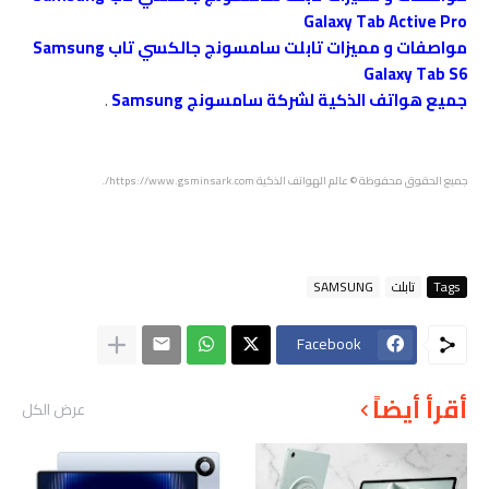
Galaxy Tab Active Pro
مواصفات و مميزات تابلت سامسونج جالكسي تاب Samsung
Galaxy Tab S6
جميع هواتف الذكية لشركة سامسونج Samsung
.
جميع الحقوق محفوظة © عالم الهواتف الذكية https://www.gsminsark.com/.
Tags
تابلت
SAMSUNG
Facebook
أقرأ أيضاً
عرض الكل