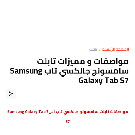
الصفحة الرئيسية
تابلت
مواصفات و مميزات تابلت
سامسونج جالكسي تاب Samsung
Galaxy Tab S7
مواصفات تابلت سامسونج جالكسي تاب اس7 Samsung Galaxy Tab
S7