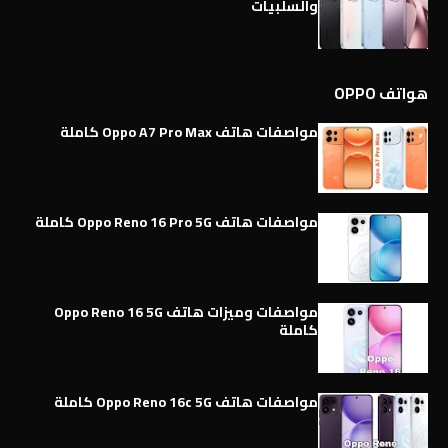
والسلبيات
هواتف OPPO
مواصفات هاتف Oppo A7 Pro Max كاملة
مواصفات هاتف Oppo Reno 16 Pro 5G كاملة
مواصفات وميزات هاتف Oppo Reno 16 5G
كاملة
مواصفات هاتف Oppo Reno 16c 5G كاملة