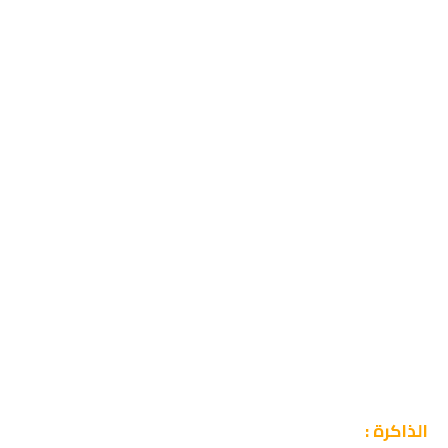
الذاكرة :