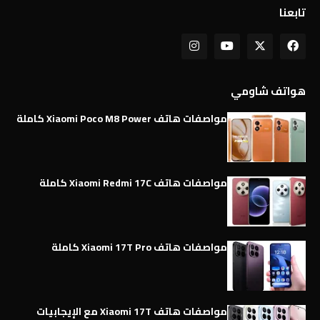
تابعنا
هواتف شاومي
مواصفات هاتف Xiaomi Poco M8 Power كاملة
مواصفات هاتف Xiaomi Redmi 17C كاملة
مواصفات هاتف Xiaomi 17T Pro كاملة
مواصفات هاتف Xiaomi 17T مع الإيجابيات