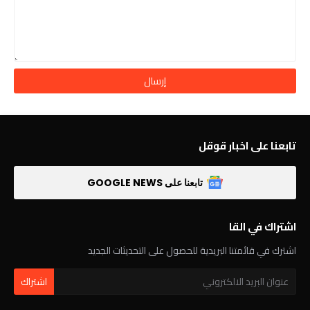
تابعنا على اخبار قوقل
تابعنا على GOOGLE NEWS
اشتراك في القا
اشترك في قائمتنا البريدية للحصول على التحديثات الجديد