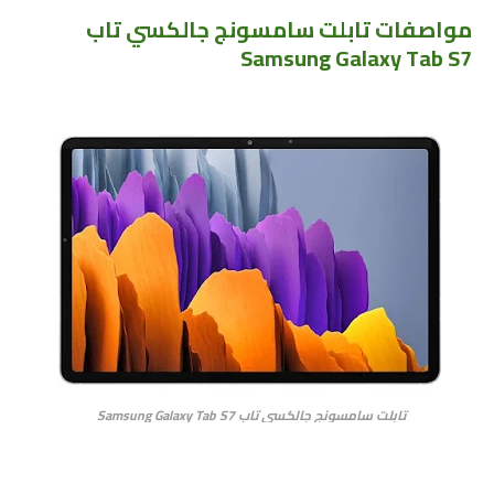
مواصفات تابلت سامسونج جالكسي تاب
Samsung Galaxy Tab S7
تابلت سامسونج جالكسي تاب Samsung Galaxy Tab S7