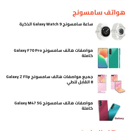
هواتف سامسونج
ساعة سامسونج Galaxy Watch 9 الذكية
مواصفات هاتف سامسونج Galaxy F70 Pro
كاملة
جميع مواصفات هاتف سامسونج Galaxy Z Flip
8 القابل للطي
مواصفات هاتف سامسونج Galaxy M47 5G
كاملة