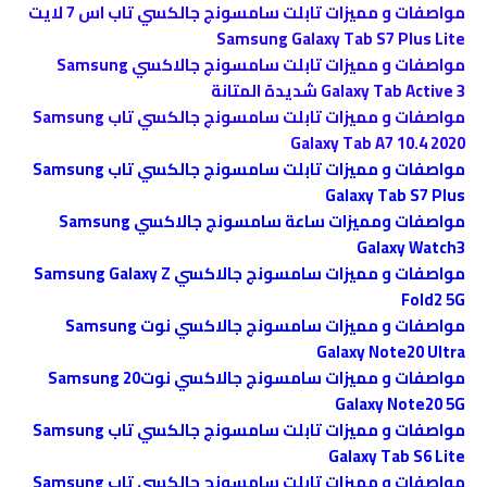
مواصفات و مميزات تابلت سامسونج جالكسي تاب اس 7 لايت
Samsung Galaxy Tab S7 Plus Lite
مواصفات و مميزات تابلت سامسونج جالاكسي Samsung
Galaxy Tab Active 3 شديدة المتانة
مواصفات و مميزات تابلت سامسونج جالكسي تاب Samsung
Galaxy Tab A7 10.4 2020
مواصفات و مميزات تابلت سامسونج جالكسي تاب Samsung
Galaxy Tab S7 Plus
مواصفات ومميزات ساعة سامسونج جالاكسي Samsung
Galaxy Watch3
مواصفات و مميزات سامسونج جالاكسي Samsung Galaxy Z
Fold2 5G
مواصفات و مميزات سامسونج جالاكسي نوت Samsung
Galaxy Note20 Ultra
مواصفات و مميزات سامسونج جالاكسي نوت20 Samsung
Galaxy Note20 5G
مواصفات و مميزات تابلت سامسونج جالكسي تاب Samsung
Galaxy Tab S6 Lite
مواصفات و مميزات تابلت سامسونج جالكسي تاب Samsung