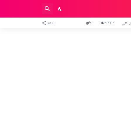
ريلمي
ONEPLUS
تكنو
تابعنا