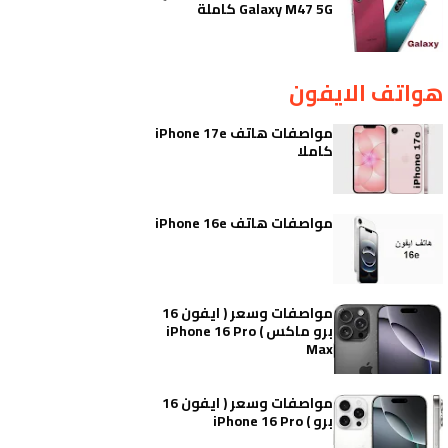
Galaxy M47 5G كاملة
هواتف الايفون
مواصفات هاتف iPhone 17e
كاملا
مواصفات هاتف iPhone 16e
مواصفات وسعر ( ايفون 16
برو ماكس ) iPhone 16 Pro
Max
مواصفات وسعر ( ايفون 16
برو ) iPhone 16 Pro