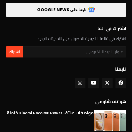
تابعنا على GOOGLE NEWS
اشتراك في القا
اشترك في قائمتنا البريدية للحصول على التحديثات الجديد
تابعنا
هواتف شاومي
مواصفات هاتف Xiaomi Poco M8 Power كاملة