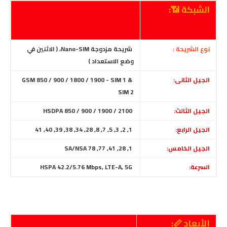
الشبكة 📶:
نوع الشريحة :
شريحة مزدوجة Nano-SIM، ( الاثنين في
وضع الاستعداد )
الجيل الثانى:
GSM 850 / 900 / 1800 / 1900 - SIM 1 &
SIM 2
الجيل الثالث:
HSDPA 850 / 900 / 1900 / 2100
الجيل الرابع:
1, 2, 3, 5, 7, 8, 28, 34, 38, 39, 40, 41
الجيل الخامس:
1, 28, 41, 77, 78 SA/NSA
السرعة:
HSPA 42.2/5.76 Mbps, LTE-A, 5G
الأبعاد 📏: