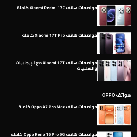
مواصفات هاتف Xiaomi Redmi 17C كاملة
مواصفات هاتف Xiaomi 17T Pro كاملة
مواصفات هاتف Xiaomi 17T مع الإيجابيات
والسلبيات
هواتف OPPO
مواصفات هاتف Oppo A7 Pro Max كاملة
مواصفات هاتف Oppo Reno 16 Pro 5G كاملة