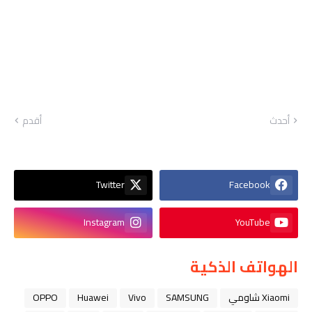
أحدث
أقدم
Twitter
Facebook
Instagram
YouTube
الهواتف الذكية
Xiaomi شاومي
SAMSUNG
Vivo
Huawei
OPPO