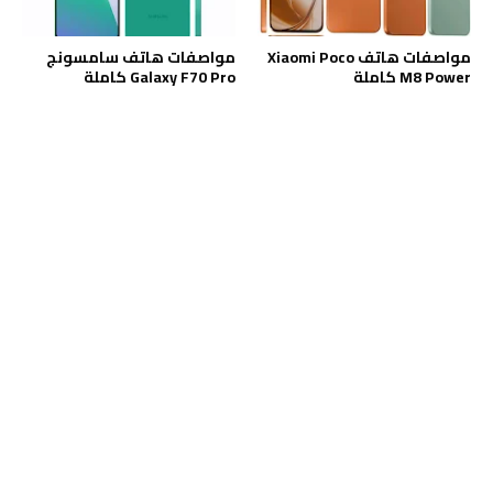
مواصفات هاتف Xiaomi Poco
مواصفات هاتف سامسونج
M8 Power كاملة
Galaxy F70 Pro كاملة