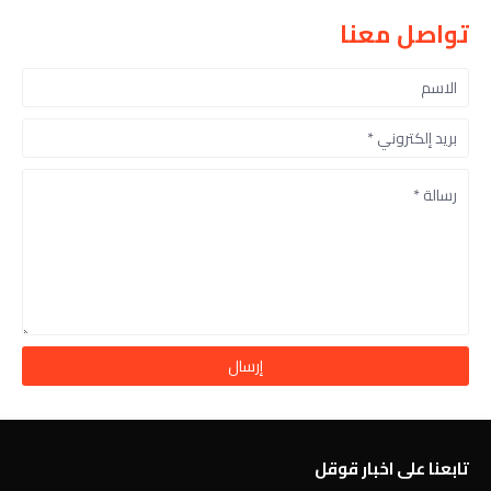
تواصل معنا
تابعنا على اخبار قوقل