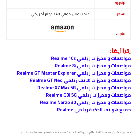
الراديو:
-
السعر :
عند الاعلان حوالي 248 دولار أمريكي
الشراء :
إقرأ أيضاً :
مواصفات و مميزات ريلمي Realme 10s
مواصفات و مميزات ريلمي Realme 8i
مواصفات و مميزات ريلمي Realme GT Master Explorer
مواصفات و مميزات هاتف ريلمي Realme GT Neo
مواصفات و مميزات ريلمي Realme X7 Max 5G
مواصفات ومميزات ريلمي Realme Q3i 5G
مواصفات و مميزات ريلمي Realme Narzo 30
جميع هواتف الذكية ريلمي Realme
جميع الحقوق محفوظة © عالم الهواتف الذكية https://www.gsminsark.com/.