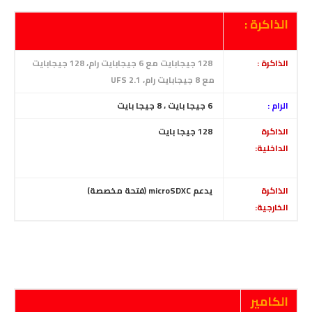
الذاكرة :
الذاكرة :
128 جيجابايت مع 6 جيجابايت رام،
128 جيجابايت
مع 8 جيجابايت رام،
UFS 2.1
الرام :
6 جيجا بايت ،
8 جيجا بايت
الذاكرة
128
جيجا بايت
الداخلية:
الذاكرة
يدعم microSDXC (فتحة مخصصة)
الخارجية:
الكامير