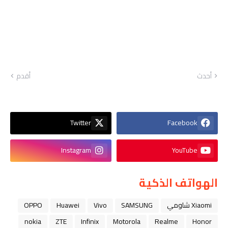
أحدث
أقدم
Twitter
Facebook
Instagram
YouTube
الهواتف الذكية
Xiaomi شاومي
SAMSUNG
Vivo
Huawei
OPPO
nokia
ZTE
Infinix
Motorola
Realme
Honor