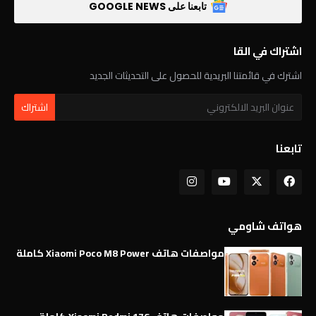
تابعنا على GOOGLE NEWS
اشتراك في القا
اشترك في قائمتنا البريدية للحصول على التحديثات الجديد
تابعنا
هواتف شاومي
مواصفات هاتف Xiaomi Poco M8 Power كاملة