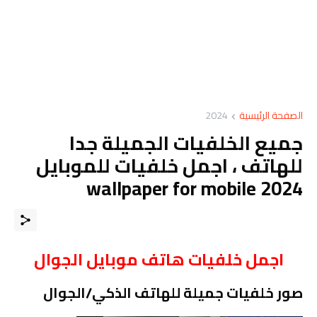
الصفحة الرئيسية
2024
جميع الخلفيات الجميلة جدا
للهاتف ، اجمل خلفيات للموبايل
wallpaper for mobile 2024
اجمل خلفيات هاتف موبايل الجوال
صور خلفيات جميلة للهاتف الذكي/الجوال