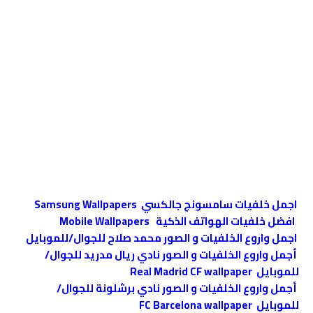
اجمل خلفيات سامسونج جالكسي Samsung Wallpapers
افضل خلفيات الهواتف الذكية Mobile Wallpapers
اجمل واروع الخلفيات و الصور محمد صلاح للجوال/للموبايل
أجمل واروع الخلفيات و الصور نادي ريال مدريد للجوال/
للموبايل Real Madrid CF wallpaper
أجمل واروع الخلفيات و الصور نادي برشلونة للجوال/
للموبايل FC Barcelona wallpaper