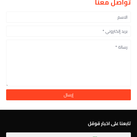
تواصل معنا
تابعنا على اخبار قوقل