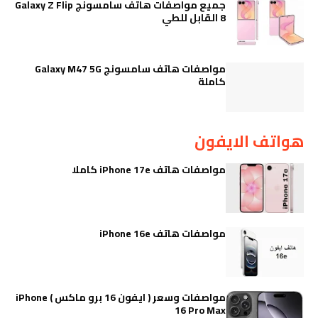
جميع مواصفات هاتف سامسونج Galaxy Z Flip
8 القابل للطي
مواصفات هاتف سامسونج Galaxy M47 5G
كاملة
هواتف الايفون
مواصفات هاتف iPhone 17e كاملا
مواصفات هاتف iPhone 16e
مواصفات وسعر ( ايفون 16 برو ماكس ) iPhone
16 Pro Max