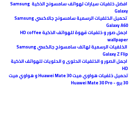
افضل خلفيات سيارات لهواتف ﺳﺎﻣﺴﻮﻧﺞ الذكية Samsung
Galaxy
تحميل الخلفيات الرسمية سامسونج جالاكسي Samsung
Galaxy A60
اجمل صور و خلفيات قهوة للهواتف الذكية HD coffee
wallpaper
الخلفيات الرسمية لهاتف سامسونج جالكسي Samsung
Galaxy Z Flip
اجمل الصور و الخلفيات الحلوى و الحلويات للهواتف الذكية
HD
تحميل خلفيات هواوي ميت Huawei Mate 30 و هواوي ميت
30 برو - Huawei Mate 30 Pro