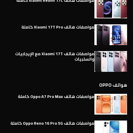
مواصفات هاتف Xiaomi Redmi 17C كاملة
مواصفات هاتف Xiaomi 17T Pro كاملة
مواصفات هاتف Xiaomi 17T مع الإيجابيات
والسلبيات
هواتف OPPO
مواصفات هاتف Oppo A7 Pro Max كاملة
مواصفات هاتف Oppo Reno 16 Pro 5G كاملة