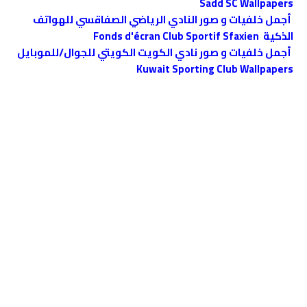
Sadd SC Wallpapers
أجمل خلفيات و صور النادي الرياضي الصفاقسي للهواتف
الذكية Fonds d'écran Club Sportif Sfaxien
أجمل خلفيات و صور نادي الكويت الكويتي للجوال/للموبايل
Kuwait Sporting Club Wallpapers