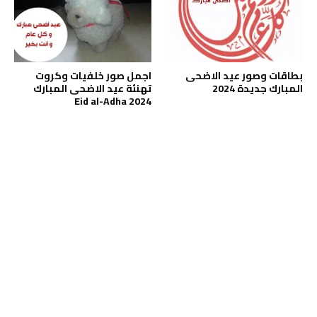
بطاقات وصور عيد الاضحى
اجمل صور خلفيات وكروت
المبارك جديدة 2024
تهنئة عيد الاضحى المبارك
2024 Eid al-Adha