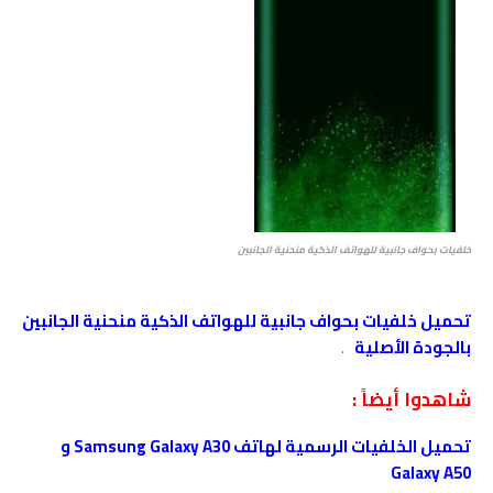
خلفيات بحواف جانبية للهواتف الذكية منحنية الجانبين
تحميل خلفيات بحواف جانبية للهواتف الذكية منحنية الجانبين
بالجودة الأصلية
.
شاهدوا أيضاً :
تحميل الخلفيات الرسمية لهاتف Samsung Galaxy A30 و
Galaxy A50