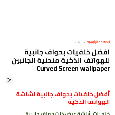
الصفحة الرئيسية
2023
افضل خلفيات بحواف جانبية
للهواتف الذكية منحنية الجانبين
Curved Screen wallpaper
أفضل خلفيات بحواف جانبية لشاشة
الهواتف الذكية
خلفيات شاشة عرض ذات حواف جانبية