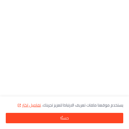
يستخدم موقعنا ملفات تعريف الارتباط لتعزيز تجربتك.
تفاصيل اكثر
حسنًا!