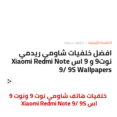
الصفحة الرئيسية
خلفيات جميله
افضل خلفيات شاومي ريدمي
نوت9 و 9 اس Xiaomi Redmi Note
9/ 9S Wallpapers
خلفيات هاتف شاومي نوت 9 ونوت 9
اس Xiaomi Redmi Note 9/ 9S