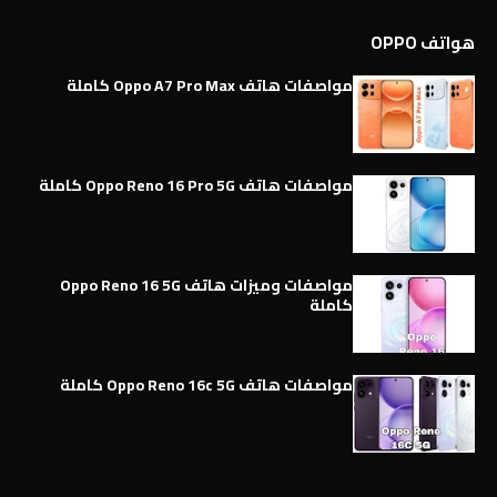
هواتف OPPO
مواصفات هاتف Oppo A7 Pro Max كاملة
مواصفات هاتف Oppo Reno 16 Pro 5G كاملة
مواصفات وميزات هاتف Oppo Reno 16 5G
كاملة
مواصفات هاتف Oppo Reno 16c 5G كاملة