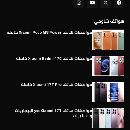
هواتف شاومي
مواصفات هاتف Xiaomi Poco M8 Power كاملة
مواصفات هاتف Xiaomi Redmi 17C كاملة
مواصفات هاتف Xiaomi 17T Pro كاملة
مواصفات هاتف Xiaomi 17T مع الإيجابيات
والسلبيات