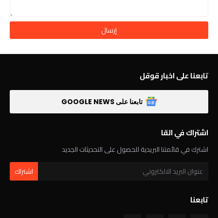
تابعنا على اخبار قوقل
تابعنا على GOOGLE NEWS
اشتراك في القا
اشترك في قائمتنا البريدية للحصول على التحديثات الجديد
تابعنا