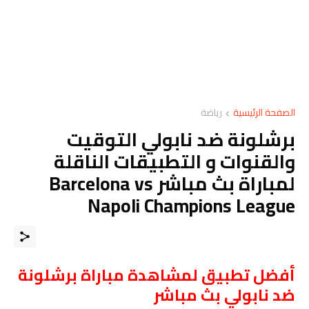
الصفحة الرئيسية
رياضة
برشلونة ضد نابولي التوقيت
والقنوات و التطبيقات الناقلة
لمباراة بث مباشر Barcelona vs
Napoli Champions League
أفضل تطبيق لمشاهدة مباراة برشلونة
ضد نابولي بث مباشر