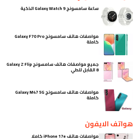
ساعة سامسونج Galaxy Watch 9 الذكية
مواصفات هاتف سامسونج Galaxy F70 Pro
كاملة
جميع مواصفات هاتف سامسونج Galaxy Z Flip
8 القابل للطي
مواصفات هاتف سامسونج Galaxy M47 5G
كاملة
هواتف الايفون
مواصفات هاتف iPhone 17e كاملا