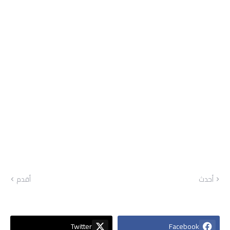
أحدث
أقدم
Twitter
Facebook