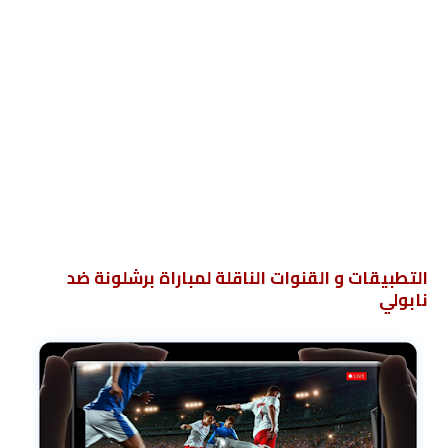
التطبيقات و القنوات الناقلة لمباراة برشلونة ضد
نابولي