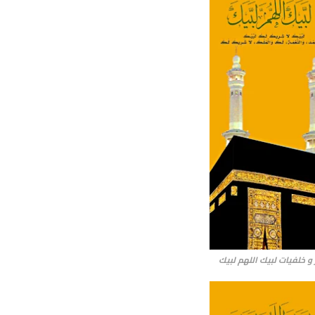
و خلفيات لبيك اللهم لبيك