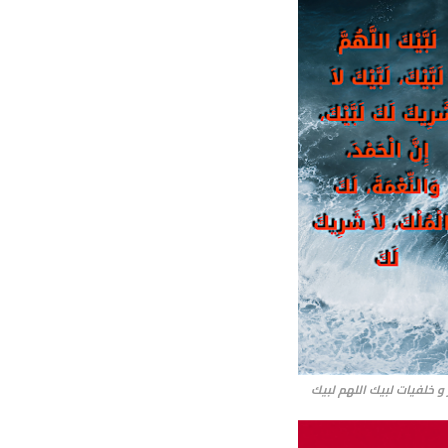
و خلفيات لبيك اللهم لبيك