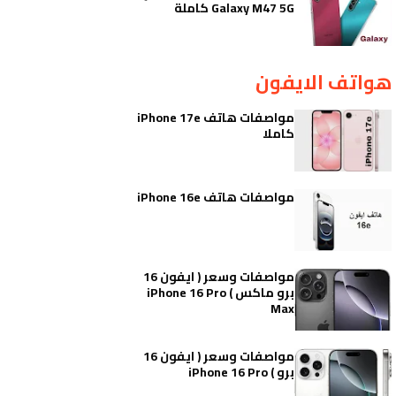
Galaxy M47 5G كاملة
هواتف الايفون
مواصفات هاتف iPhone 17e
كاملا
مواصفات هاتف iPhone 16e
مواصفات وسعر ( ايفون 16
برو ماكس ) iPhone 16 Pro
Max
مواصفات وسعر ( ايفون 16
برو ) iPhone 16 Pro