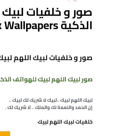
صور و خلفيات لبيك 
الذكية Labaik Allahuma Labaik Wallpapers
صور و خلفيات لبيك اللهم لبيك
صور لبيك اللهم لبيك للهواتف الذكية k Allahuma Labaik Wallpapers
لبيك اللهم لبيك ..لبيك لا شريك لك لبيك ..
إن الحمد والنعمة لك والملك .. لا شريك لك .
خلفيات لبيك اللهم لبيك