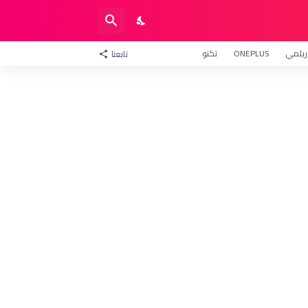
ريلمي
ONEPLUS
تكنو
تابعنا