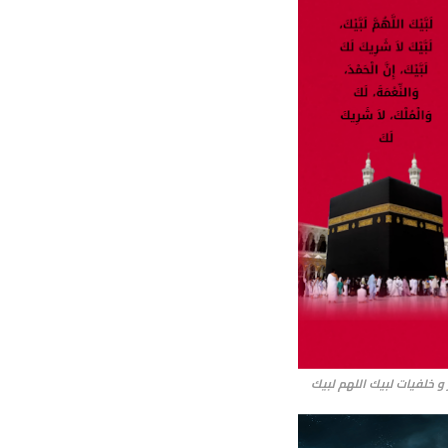
و خلفيات لبيك اللهم لبيك