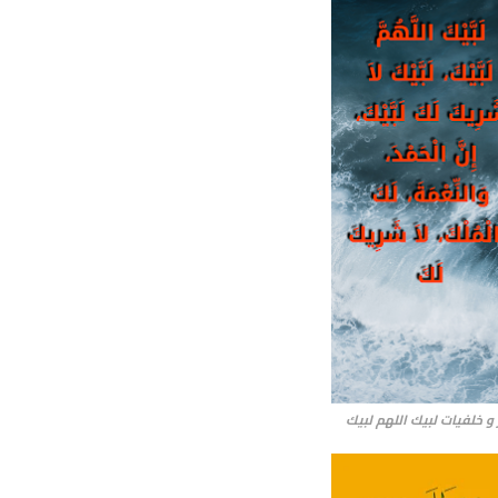
و خلفيات لبيك اللهم لبيك