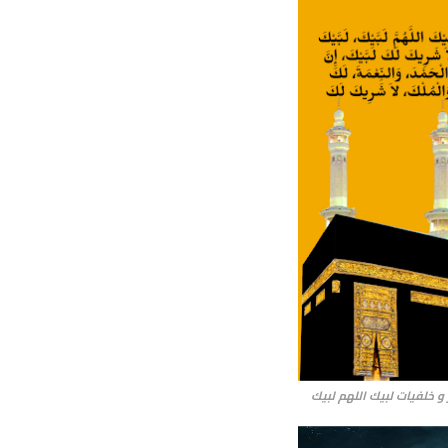
و خلفيات لبيك اللهم لبيك