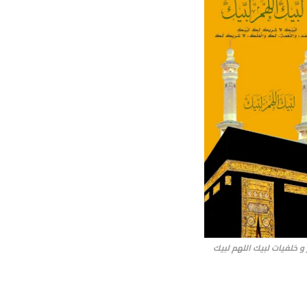
و خلفيات لبيك اللهم لبيك