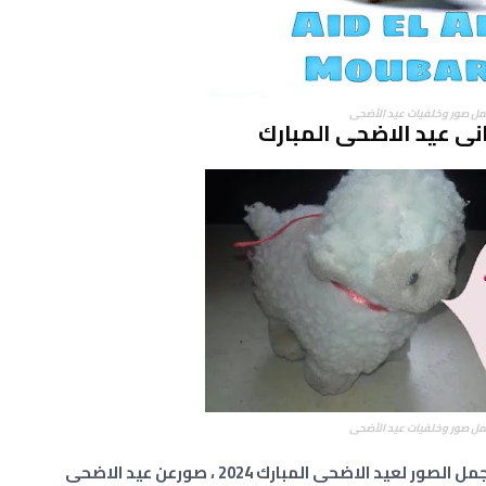
مل صور وخلفيات عيد الأضحى
نى عيد الاضحى المبارك
مل صور وخلفيات عيد الأضحى
صور عيد الاضحى، تحميل الصور عيد الاضحى ، اجمل الصور لعيد الاضحى المبارك 2024 ، صورعن عيد الاضحى