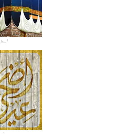
أجمل 