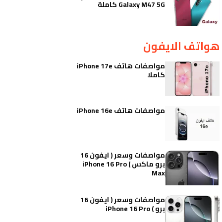
Galaxy M47 5G كاملة
هواتف الايفون
مواصفات هاتف iPhone 17e
كاملا
مواصفات هاتف iPhone 16e
مواصفات وسعر ( ايفون 16
برو ماكس ) iPhone 16 Pro
Max
مواصفات وسعر ( ايفون 16
برو ) iPhone 16 Pro