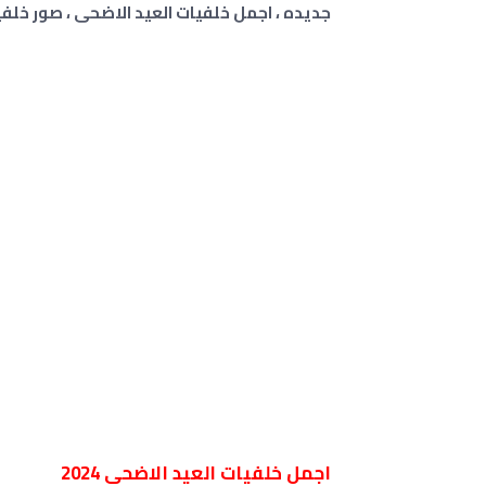
جديده ، اجمل خلفيات العيد الاضحى ، صور خلفي
اجمل خلفيات العيد الاضحى 2024