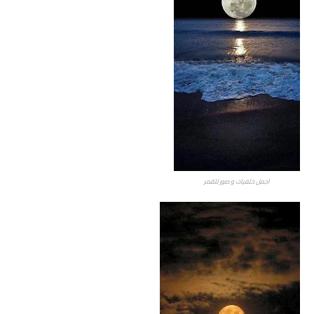
اجمل خلفيات و صور للقمر