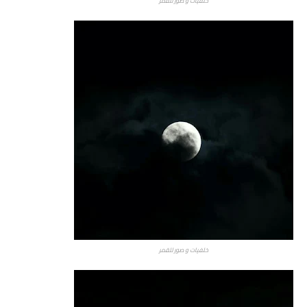
خلفيات و صور للقمر
خلفيات و صور للقمر