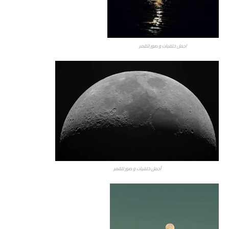
اجمل خلفيات و صور للقمر
أجمل خلفيات و صور للقمر