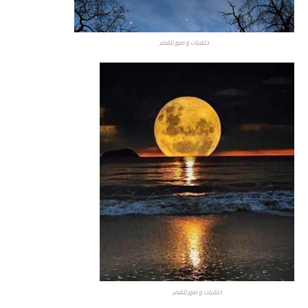
خلفيات و صور للقمر
خلفيات و صور للقمر