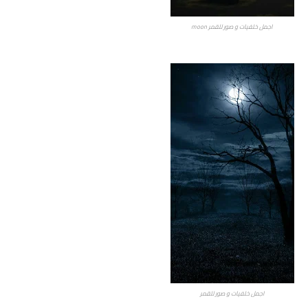
اجمل خلفيات و صور للقمر moon
اجمل خلفيات و صور للقمر