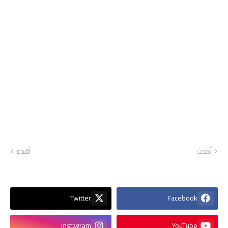
أحدث
أقدم
Twitter
Facebook
Instagram
YouTube