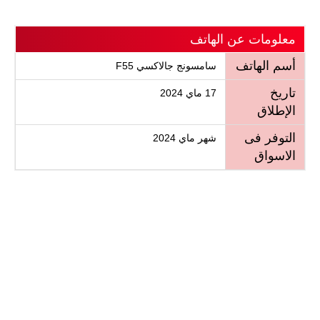
معلومات عن الهاتف
أسم الهاتف
سامسونج جالاكسي F55
تاريخ
17 ماي 2024
الإطلاق
التوفر فى
شهر ماي 2024
الاسواق