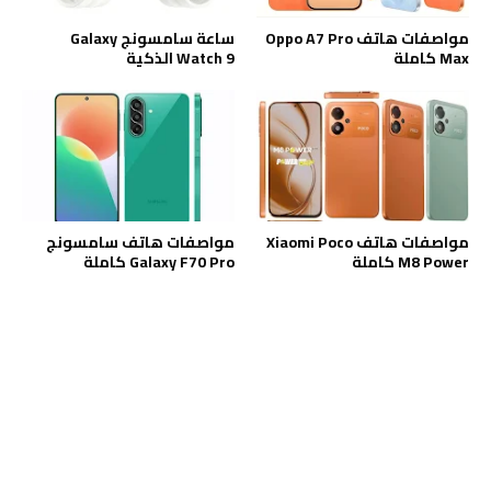
مواصفات هاتف Oppo A7 Pro
ساعة سامسونج Galaxy
Max كاملة
Watch 9 الذكية
مواصفات هاتف Xiaomi Poco
مواصفات هاتف سامسونج
M8 Power كاملة
Galaxy F70 Pro كاملة