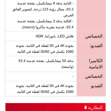
- الثانية بدقة 8 ميجابكسل، بفتحة عدسة
f/2.2، مجال رؤية 123 درجة، لتصوير الفائق
العرض.
- الثالثة بدقة 2 ميجابكسل، بفتحة عدسة
f/2.4، عدسة مقربة ماكروا (macro).
الخصائص
فلاش LED، بانوراما، HDR
الفيديو:
بجودة 4K في 30 لقطة في الثانية، بجودة
1080 بكسل في 30/60 لقطة في الثانية
الكاميرا
بدقة 50 ميجابكسل، بفتحة عدسة f/2.4
الامامية
(واسعة).
الخصائص
-
الفيديو
بجودة 4K في 30 لقطة في الثانية، بجودة
1080 بكسل في 30/60 لقطة في الثانية.
البطارية🔋