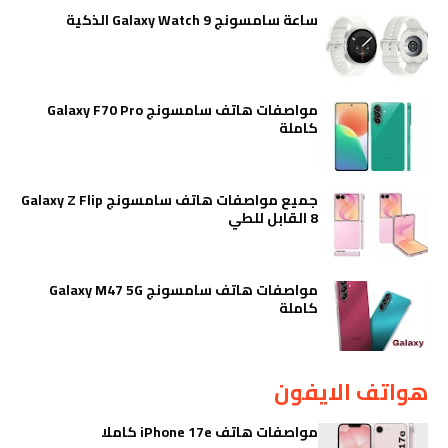
ساعة سامسونج Galaxy Watch 9 الذكية
مواصفات هاتف سامسونج Galaxy F70 Pro
كاملة
جميع مواصفات هاتف سامسونج Galaxy Z Flip
8 القابل للطي
مواصفات هاتف سامسونج Galaxy M47 5G
كاملة
هواتف الايفون
مواصفات هاتف iPhone 17e كاملا