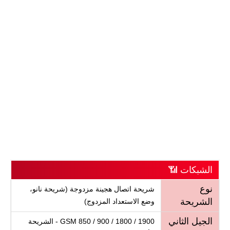
الشبكات 📶
نوع
شريحة اتصال هجينة مزدوجة (شريحة نانو،
الشريحة
وضع الاستعداد المزدوج)
الجيل الثاني
GSM 850 / 900 / 1800 / 1900 - الشريحة