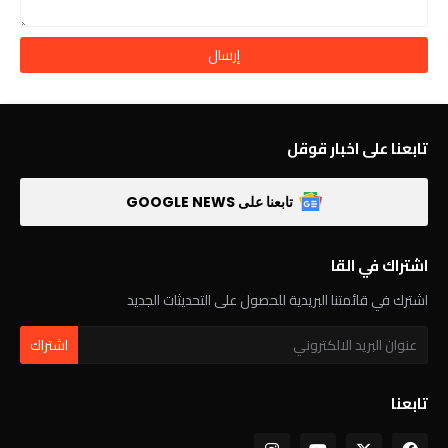
تابعنا على اخبار قوقل
تابعنا على GOOGLE NEWS
اشتراك في القا
اشترك في قائمتنا البريدية للحصول على التحديثات الجديد
تابعنا