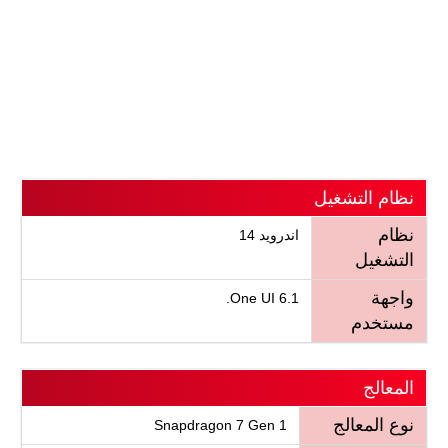
نظام التشغيل
نظام
اندرويد 14
التشغيل
واجهة
One UI 6.1.
مستخدم
المعالج
نوع المعالج
Snapdragon 7 Gen 1