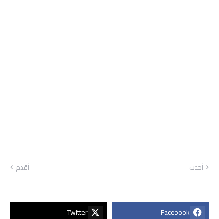
أحدث
أقدم
Twitter
Facebook