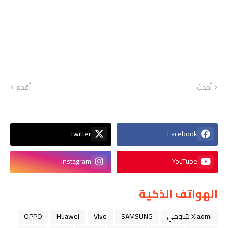
أحدث
أقدم
Twitter
Facebook
Instagram
YouTube
الهواتف الذكية
Xiaomi شاومي
SAMSUNG
Vivo
Huawei
OPPO