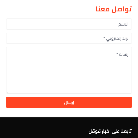
تواصل معنا
تابعنا على اخبار قوقل