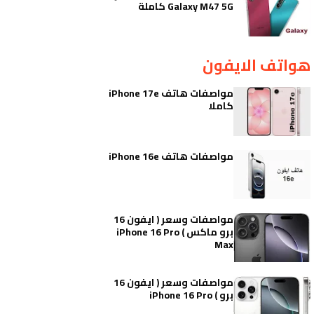
Galaxy M47 5G كاملة
هواتف الايفون
مواصفات هاتف iPhone 17e
كاملا
مواصفات هاتف iPhone 16e
مواصفات وسعر ( ايفون 16
برو ماكس ) iPhone 16 Pro
Max
مواصفات وسعر ( ايفون 16
برو ) iPhone 16 Pro