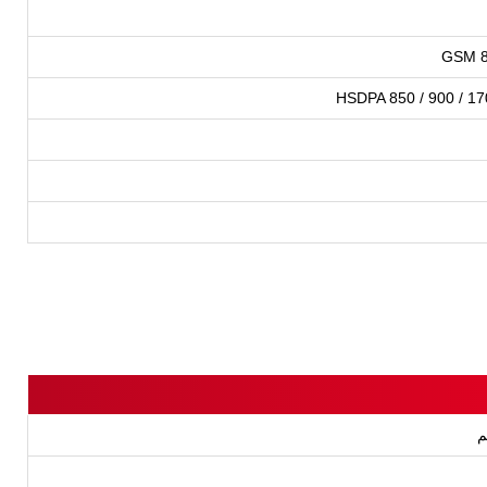
GSM 85
HSDPA 850 / 900 / 17