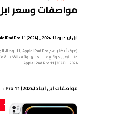
مواصفات وسعر ابل iPad Pro 11 (2024
ابل ايباد برو 11 2024 _ Apple iPad Pro 11 (2024)
يُعرف أيضًا باسم Apple iPad Pro (11 بوصة، الجيل الخامس)، الإصدارات: A2837, A3006.
2024 _ Apple iPad Pro 11 (2024).
مواصفات ابل ايباد Pro 11 (2024) :