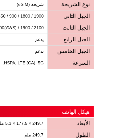
نوع الشريحة
شريحة (eSIM)
الجيل الثاني
0 / 900 / 1800 / 1900
الجيل الثالث
00(AWS) / 1900 / 2100
الجيل الرابع
يدعم
الجيل الخامس
يدعم
السرعة
HSPA, LTE (CA), 5G.
هيكل الهاتف
الأبعاد
249.7 × 177.5 × 5.3 ملم
الطول
249.7 ملم