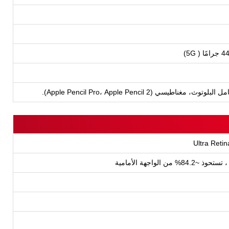
ناطيسي (Apple Pencil Pro، Apple Pencil 2).