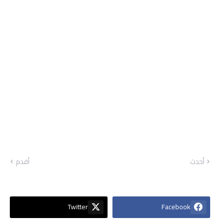
أحدث
أقدم
Twitter
Facebook