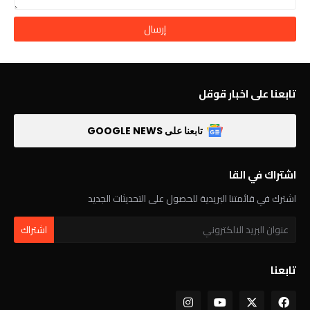
تابعنا على اخبار قوقل
تابعنا على GOOGLE NEWS
اشتراك في القا
اشترك في قائمتنا البريدية للحصول على التحديثات الجديد
تابعنا