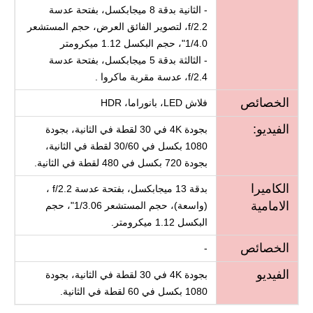
- الثانية بدقة 8 ميجابكسل، بفتحة عدسة
f/2.2، لتصوير الفائق العرض، حجم المستشعر
1/4.0"، حجم البكسل 1.12 ميكرومتر
- الثالثة بدقة 5 ميجابكسل، بفتحة عدسة
f/2.4، عدسة مقربة ماكروا .
الخصائص
فلاش LED، بانوراما، HDR
الفيديو:
بجودة 4K في 30 لقطة في الثانية، بجودة
1080 بكسل في 30/60 لقطة في الثانية،
بجودة 720 بكسل في 480 لقطة في الثانية.
الكاميرا
بدقة 13 ميجابكسل، بفتحة عدسة f/2.2 ،
الامامية
(واسعة)، حجم المستشعر 1/3.06"، حجم
البكسل 1.12 ميكرومتر.
الخصائص
-
الفيديو
بجودة 4K في 30 لقطة في الثانية، بجودة
1080 بكسل في 60 لقطة في الثانية.