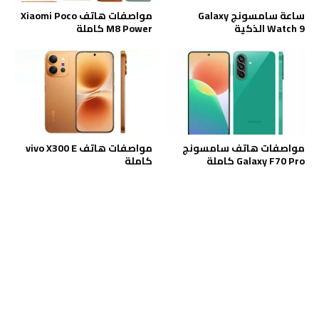
ساعة سامسونج Galaxy
مواصفات هاتف Xiaomi Poco
Watch 9 الذكية
M8 Power كاملة
مواصفات هاتف سامسونج
مواصفات هاتف vivo X300 E
Galaxy F70 Pro كاملة
كاملة