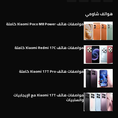
هواتف شاومي
مواصفات هاتف Xiaomi Poco M8 Power كاملة
مواصفات هاتف Xiaomi Redmi 17C كاملة
مواصفات هاتف Xiaomi 17T Pro كاملة
مواصفات هاتف Xiaomi 17T مع الإيجابيات
والسلبيات