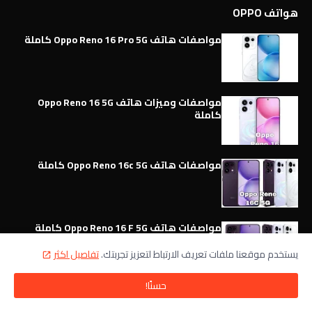
هواتف OPPO
مواصفات هاتف Oppo Reno 16 Pro 5G كاملة
مواصفات وميزات هاتف Oppo Reno 16 5G
كاملة
مواصفات هاتف Oppo Reno 16c 5G كاملة
مواصفات هاتف Oppo Reno 16 F 5G كاملة
يستخدم موقعنا ملفات تعريف الارتباط لتعزيز تجربتك.
تفاصيل اكثر
حسنًا!