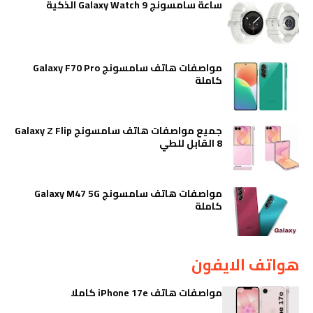
ساعة سامسونج Galaxy Watch 9 الذكية
مواصفات هاتف سامسونج Galaxy F70 Pro
كاملة
جميع مواصفات هاتف سامسونج Galaxy Z Flip
8 القابل للطي
مواصفات هاتف سامسونج Galaxy M47 5G
كاملة
هواتف الايفون
مواصفات هاتف iPhone 17e كاملا