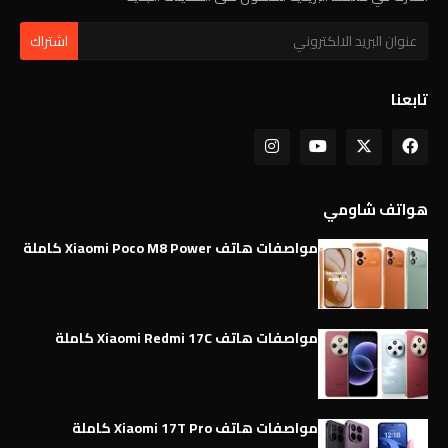
تابعنا
هواتف شاومي
مواصفات هاتف Xiaomi Poco M8 Power كاملة
مواصفات هاتف Xiaomi Redmi 17C كاملة
مواصفات هاتف Xiaomi 17T Pro كاملة