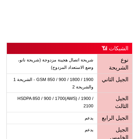
الشبكات 📶
نوع
شريحة اتصال هجينة مزدوجة (شريحة نانو،
الشريحة
وضع الاستعداد المزدوج)
الجيل الثاني
GSM 850 / 900 / 1800 / 1900 - الشريحة 1
والشريحة 2
الجيل
HSDPA 850 / 900 / 1700(AWS) / 1900 /
الثالث
2100
الجيل الرابع
يدعم
الجيل
يدعم
الخامس