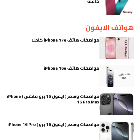
كاملة
هواتف الايفون
مواصفات هاتف iPhone 17e كاملا
مواصفات هاتف iPhone 16e
مواصفات وسعر ( ايفون 16 برو ماكس ) iPhone
16 Pro Max
مواصفات وسعر ( ايفون 16 برو ) iPhone 16 Pro