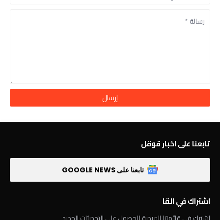
تابعنا على اخبار قوقل
تابعنا على GOOGLE NEWS
اشتراك في القا
اشترك في قائمتنا البريدية للحصول على التحديثات الجديد