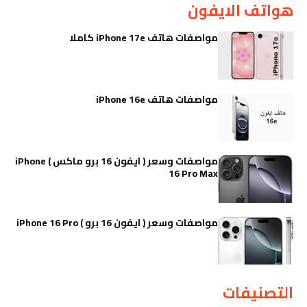
هواتف الايفون
مواصفات هاتف iPhone 17e كاملا
مواصفات هاتف iPhone 16e
مواصفات وسعر ( ايفون 16 برو ماكس ) iPhone
16 Pro Max
مواصفات وسعر ( ايفون 16 برو ) iPhone 16 Pro
التصنيفات