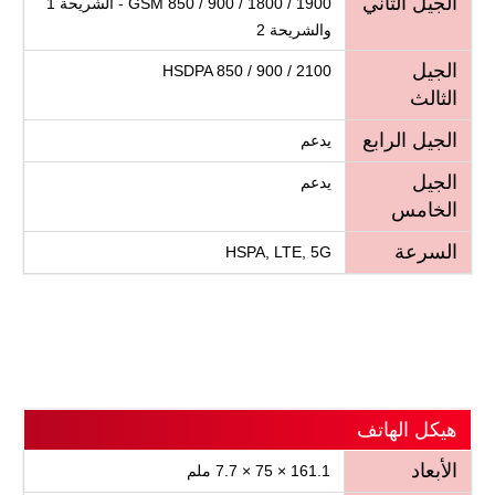
الجيل الثاني
GSM 850 / 900 / 1800 / 1900 - الشريحة 1
والشريحة 2
الجيل
HSDPA 850 / 900 / 2100
الثالث
الجيل الرابع
يدعم
الجيل
يدعم
الخامس
السرعة
HSPA, LTE, 5G
هيكل الهاتف
الأبعاد
161.1 × 75 × 7.7 ملم