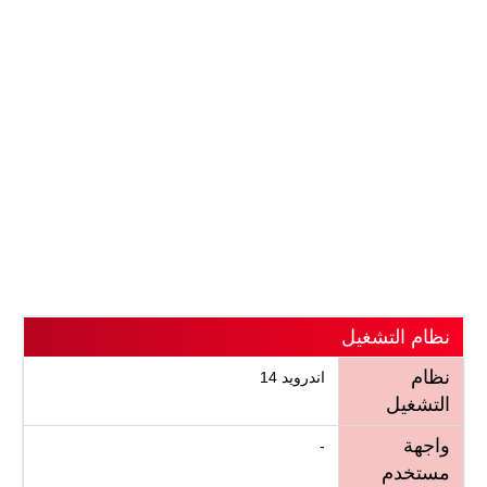
نظام التشغيل
نظام
اندرويد 14
التشغيل
واجهة
-
مستخدم