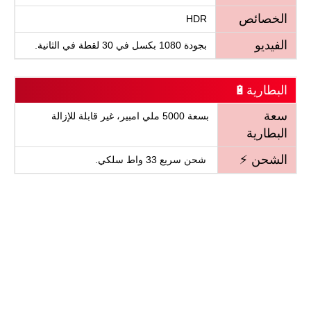
الخصائص
HDR
الفيديو
بجودة 1080 بكسل في 30 لقطة في الثانية.
البطارية🔋
سعة
بسعة 5000 ملي امبير، غير قابلة للإزالة
البطارية
الشحن ⚡
شحن سريع 33 واط سلكي.