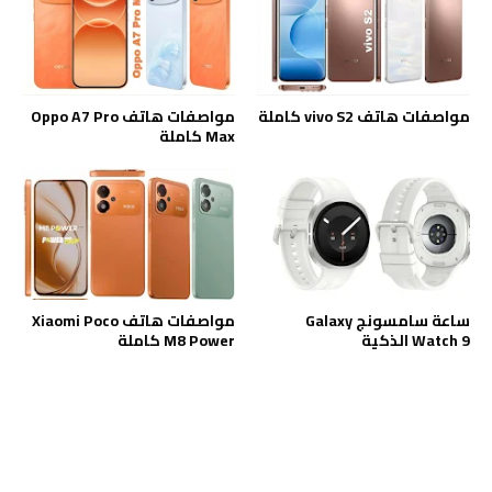
مواصفات هاتف vivo S2 كاملة
مواصفات هاتف Oppo A7 Pro
Max كاملة
ساعة سامسونج Galaxy
مواصفات هاتف Xiaomi Poco
Watch 9 الذكية
M8 Power كاملة