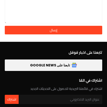
تابعنا على اخبار قوقل
تابعنا على GOOGLE NEWS
اشتراك في القا
اشترك في قائمتنا البريدية للحصول على التحديثات الجديد