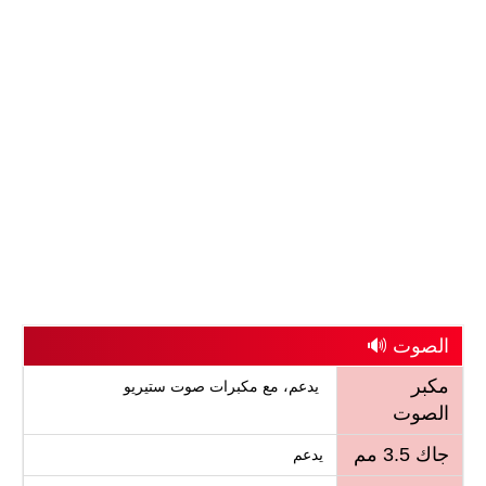
الصوت 🔊
مكبر
يدعم، مع مكبرات صوت ستيريو
الصوت
جاك 3.5 مم
يدعم