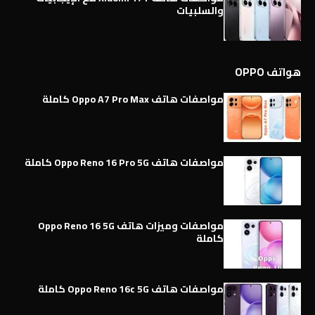
والسلبيات
هواتف OPPO
مواصفات هاتف Oppo A7 Pro Max كاملة
مواصفات هاتف Oppo Reno 16 Pro 5G كاملة
مواصفات وميزات هاتف Oppo Reno 16 5G
كاملة
مواصفات هاتف Oppo Reno 16c 5G كاملة