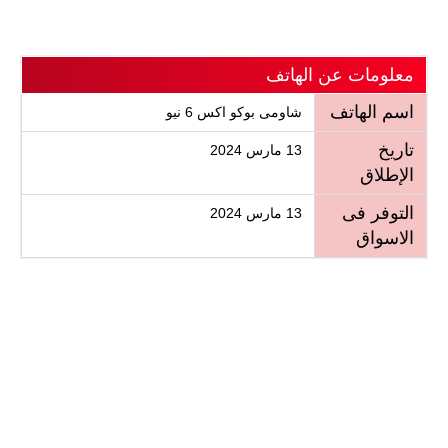
معلومات عن الهاتف
اسم الهاتف
شاومى بوكو اكس 6 نيو
تاريخ
13 مارس 2024
الإطلاق
التوفر فى
13 مارس 2024
الاسواق