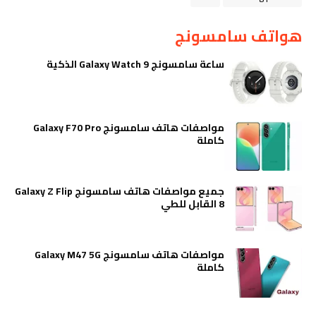
هواتف سامسونج
ساعة سامسونج Galaxy Watch 9 الذكية
مواصفات هاتف سامسونج Galaxy F70 Pro
كاملة
جميع مواصفات هاتف سامسونج Galaxy Z Flip
8 القابل للطي
مواصفات هاتف سامسونج Galaxy M47 5G
كاملة