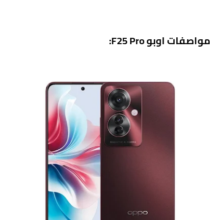
مواصفات اوبو F25 Pro: