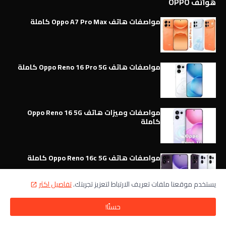
هواتف OPPO
مواصفات هاتف Oppo A7 Pro Max كاملة
مواصفات هاتف Oppo Reno 16 Pro 5G كاملة
مواصفات وميزات هاتف Oppo Reno 16 5G
كاملة
مواصفات هاتف Oppo Reno 16c 5G كاملة
يستخدم موقعنا ملفات تعريف الارتباط لتعزيز تجربتك.
تفاصيل اكثر
حسنًا!