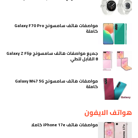
مواصفات هاتف سامسونج Galaxy F70 Pro
كاملة
جميع مواصفات هاتف سامسونج Galaxy Z Flip
8 القابل للطي
مواصفات هاتف سامسونج Galaxy M47 5G
كاملة
هواتف الايفون
مواصفات هاتف iPhone 17e كاملا