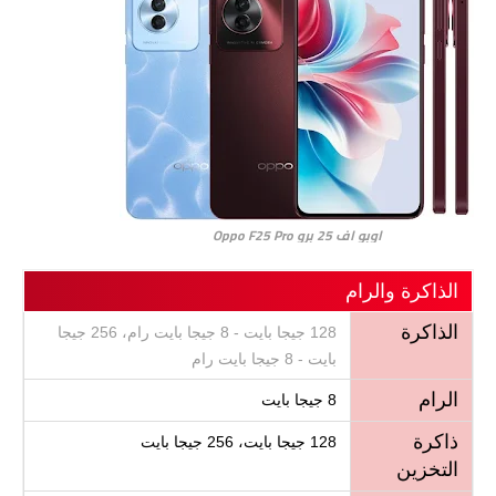
اوبو اف 25 برو Oppo F25 Pro
الذاكرة والرام
الذاكرة
128 جيجا بايت - 8 جيجا بايت رام، 256 جيجا
بايت - 8 جيجا بايت رام
الرام
8 جيجا بايت
ذاكرة
128 جيجا بايت، 256 جيجا بايت
التخزين