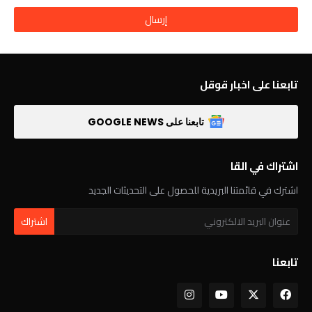
تابعنا على اخبار قوقل
تابعنا على GOOGLE NEWS
اشتراك في القا
اشترك في قائمتنا البريدية للحصول على التحديثات الجديد
تابعنا