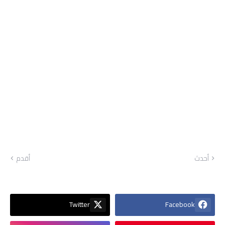
أحدث
أقدم
Twitter
Facebook