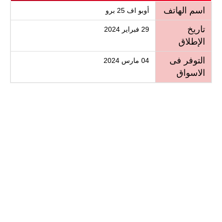
اسم الهاتف
أوبو اف 25 برو
تاريخ
29 فبراير 2024
الإطلاق
التوفر فى
04 مارس 2024
الاسواق