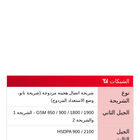
الشبكات 📶
نوع
شريحة اتصال هجينة مزدوجة (شريحة نانو،
الشريحة
وضع الاستعداد المزدوج)
الجيل الثاني
GSM 850 / 900 / 1800 / 1900 - الشريحة 1
والشريحة 2
الجيل
HSDPA 900 / 2100
الثالث