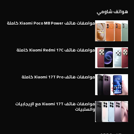
هواتف شاومي
مواصفات هاتف Xiaomi Poco M8 Power كاملة
مواصفات هاتف Xiaomi Redmi 17C كاملة
مواصفات هاتف Xiaomi 17T Pro كاملة
مواصفات هاتف Xiaomi 17T مع الإيجابيات
والسلبيات