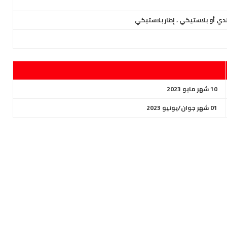
لدي أو بلاستيكي ، إطار بلاستيكي
10 شهر مايو 2023
01 شهر جوان/يونيو 2023