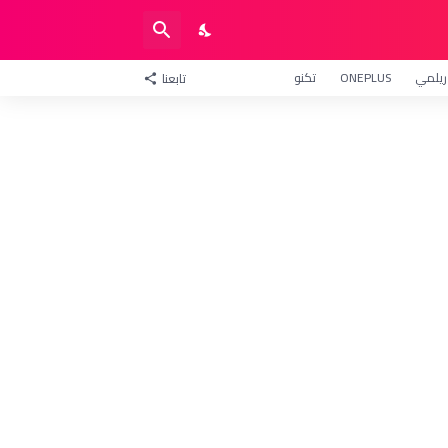
ريلمي
ONEPLUS
تكنو
تابعنا