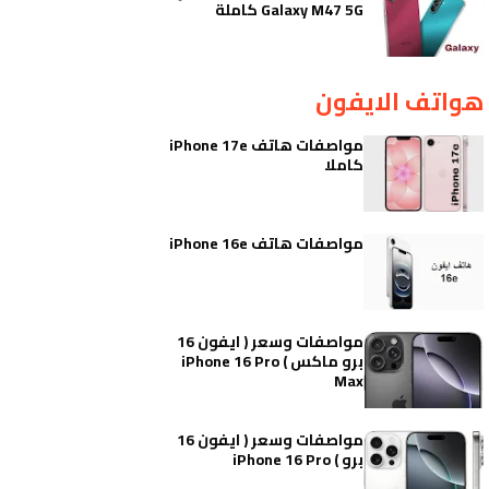
Galaxy M47 5G كاملة
هواتف الايفون
مواصفات هاتف iPhone 17e
كاملا
مواصفات هاتف iPhone 16e
مواصفات وسعر ( ايفون 16
برو ماكس ) iPhone 16 Pro
Max
مواصفات وسعر ( ايفون 16
برو ) iPhone 16 Pro