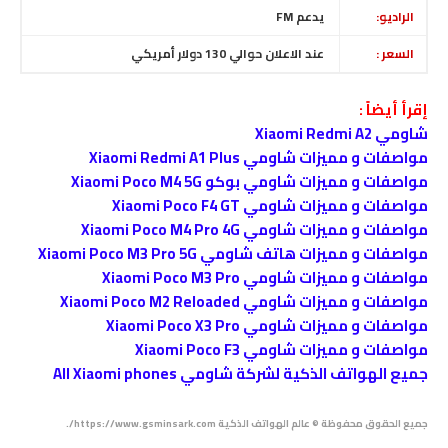
الراديو:
يدعم
FM
السعر :
عند الاعلان حوالي 130 دولار أمريكي
إقرأ أيضاً :
شاومي Xiaomi Redmi A2
مواصفات و مميزات شاومي Xiaomi Redmi A1 Plus
مواصفات و مميزات شاومي بوكو Xiaomi Poco M4 5G
مواصفات و مميزات شاومي Xiaomi Poco F4 GT
مواصفات و مميزات شاومي Xiaomi Poco M4 Pro
4G
مواصفات و مميزات هاتف شاومي Xiaomi Poco M3 Pro 5G
مواصفات و مميزات شاومي Xiaomi Poco M3 Pro
مواصفات و مميزات شاومي Xiaomi Poco M2 Reloaded
مواصفات و مميزات شاومي Xiaomi Poco X3 Pro
مواصفات و مميزات شاومي Xiaomi Poco F3
جميع الهواتف الذكية لشركة شاومي All Xiaomi phones
جميع الحقوق محفوظة © عالم الهواتف الذكية https://www.gsminsark.com/.