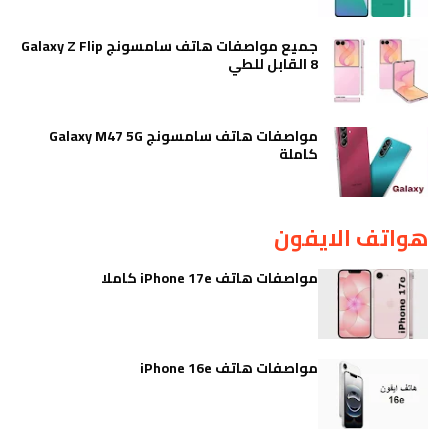
جميع مواصفات هاتف سامسونج Galaxy Z Flip
8 القابل للطي
مواصفات هاتف سامسونج Galaxy M47 5G
كاملة
هواتف الايفون
مواصفات هاتف iPhone 17e كاملا
مواصفات هاتف iPhone 16e