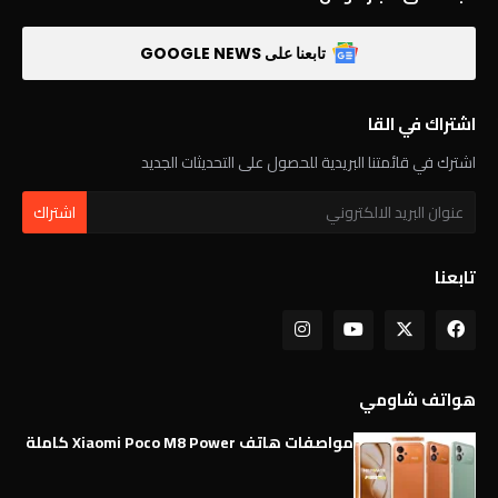
تابعنا على GOOGLE NEWS
اشتراك في القا
اشترك في قائمتنا البريدية للحصول على التحديثات الجديد
تابعنا
هواتف شاومي
مواصفات هاتف Xiaomi Poco M8 Power كاملة