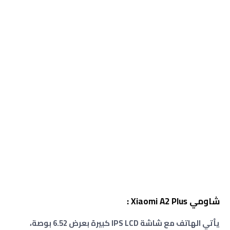
شاومي Xiaomi A2 Plus :
يأتي الهاتف مع شاشة IPS LCD كبيرة بعرض 6.52 بوصة،