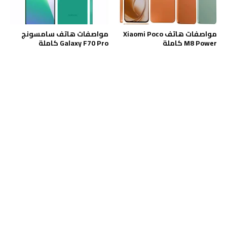
مواصفات هاتف Xiaomi Poco
مواصفات هاتف سامسونج
M8 Power كاملة
Galaxy F70 Pro كاملة