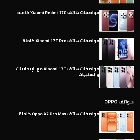
مواصفات هاتف Xiaomi Redmi 17C كاملة
مواصفات هاتف Xiaomi 17T Pro كاملة
مواصفات هاتف Xiaomi 17T مع الإيجابيات
والسلبيات
هواتف OPPO
مواصفات هاتف Oppo A7 Pro Max كاملة