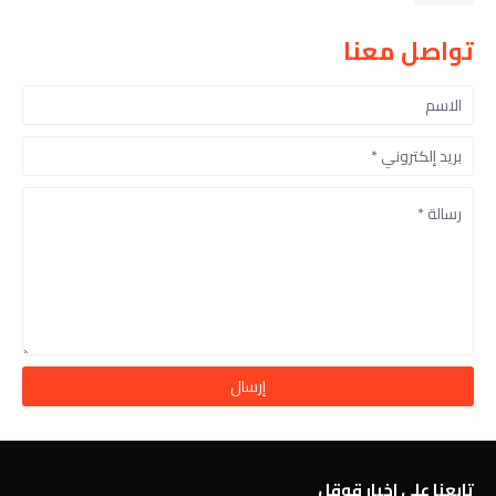
تواصل معنا
تابعنا على اخبار قوقل