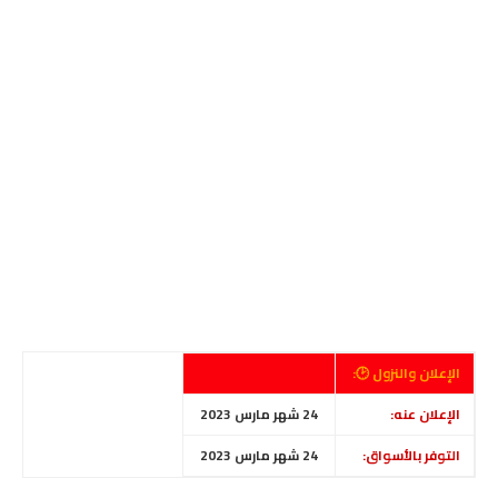
الإعلان والنزول 🕑:
الإعلان عنه:
24 شهر مارس 2023
التوفر بالأسواق:
24 شهر مارس 2023