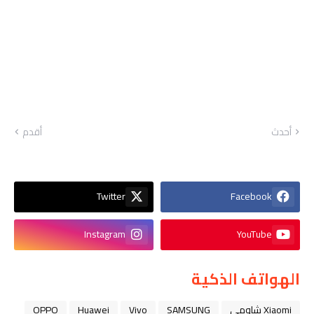
أحدث
أقدم
Twitter
Facebook
Instagram
YouTube
الهواتف الذكية
Xiaomi شاومي
SAMSUNG
Vivo
Huawei
OPPO