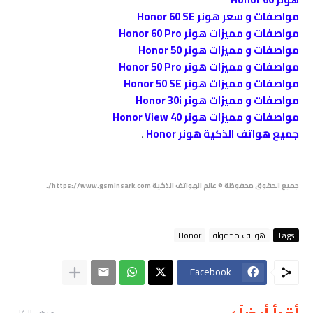
مواصفات و سعر هونر Honor 60 SE
مواصفات و مميزات هونر Honor 60 Pro
مواصفات و مميزات هونر Honor 50
مواصفات و مميزات هونر Honor 50 Pro
مواصفات و مميزات هونر Honor 50 SE
مواصفات و مميزات هونر Honor 30i
مواصفات و مميزات هونر Honor View 40
جميع هواتف الذكية هونر Honor
.
جميع الحقوق محفوظة © عالم الهواتف الذكية https://www.gsminsark.com/.
Tags
هواتف محمولة
Honor
Facebook