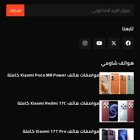
تابعنا
هواتف شاومي
مواصفات هاتف Xiaomi Poco M8 Power كاملة
مواصفات هاتف Xiaomi Redmi 17C كاملة
مواصفات هاتف Xiaomi 17T Pro كاملة