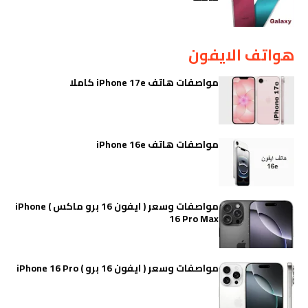
هواتف الايفون
مواصفات هاتف iPhone 17e كاملا
مواصفات هاتف iPhone 16e
مواصفات وسعر ( ايفون 16 برو ماكس ) iPhone
16 Pro Max
مواصفات وسعر ( ايفون 16 برو ) iPhone 16 Pro