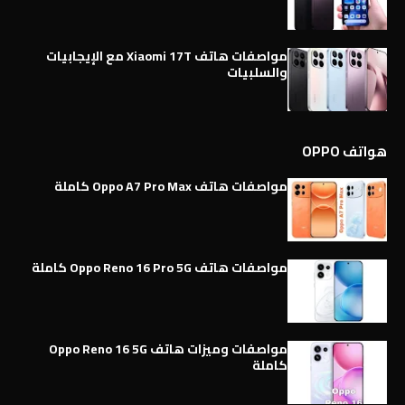
مواصفات هاتف Xiaomi 17T مع الإيجابيات
والسلبيات
هواتف OPPO
مواصفات هاتف Oppo A7 Pro Max كاملة
مواصفات هاتف Oppo Reno 16 Pro 5G كاملة
مواصفات وميزات هاتف Oppo Reno 16 5G
كاملة