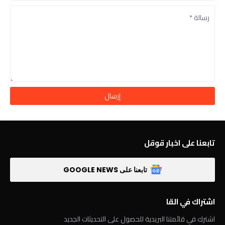
تابعنا على اخبار قوقل
تابعنا على GOOGLE NEWS
اشتراك في القا
اشترك في قائمتنا البريدية للحصول على التحديثات الجديد