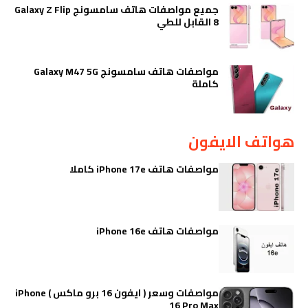
جميع مواصفات هاتف سامسونج Galaxy Z Flip
8 القابل للطي
مواصفات هاتف سامسونج Galaxy M47 5G
كاملة
هواتف الايفون
مواصفات هاتف iPhone 17e كاملا
مواصفات هاتف iPhone 16e
مواصفات وسعر ( ايفون 16 برو ماكس ) iPhone
16 Pro Max