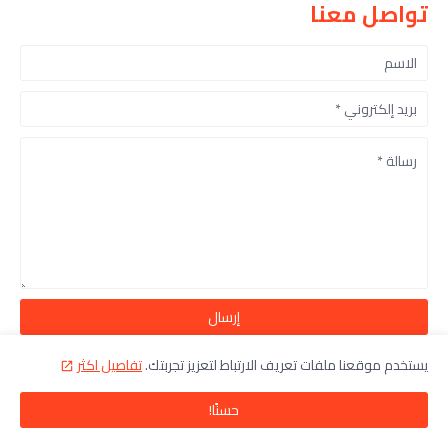
تواصل معنا
يستخدم موقعنا ملفات تعريف الارتباط لتعزيز تجربتك.
تفاصيل اكثر
تابعنا على اخبار قوقل
حسنًا!