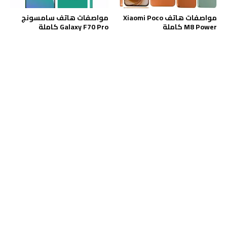
مواصفات هاتف Xiaomi Poco
مواصفات هاتف سامسونج
M8 Power كاملة
Galaxy F70 Pro كاملة