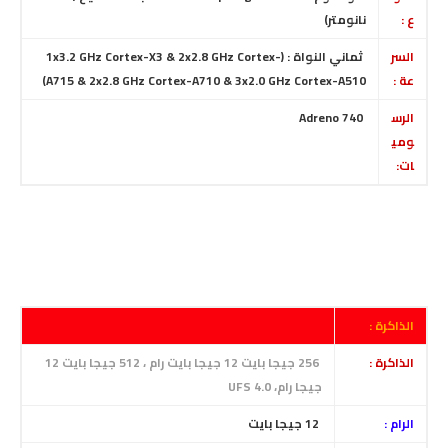
ع :
نانومتر)
السر
ثماني النواة : (1x3.2 GHz Cortex-X3 & 2x2.8 GHz Cortex-
عة :
A715 & 2x2.8 GHz Cortex-A710 & 3x2.0 GHz Cortex-A510)
الرس
Adreno 740
ومي
ات:
الذاكرة :
الذاكرة :
256 جيجا بايت 12 جيجا بايت رام ، 512 جيجا بايت 12
جيجا رام،
UFS 4.0
الرام :
12
جيجا بايت