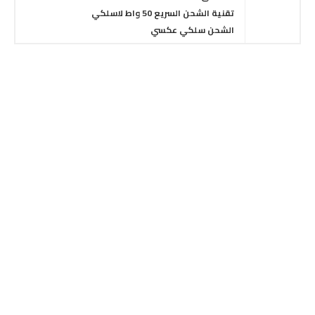
تقنية الشحن السريع 50 واط لاسلكي
الشحن
سلكي عكسي