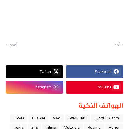
أحدث
أقدم
Twitter
Facebook
Instagram
YouTube
الهواتف الذكية
Xiaomi شاومي
SAMSUNG
Vivo
Huawei
OPPO
nokia
ZTE
Infinix
Motorola
Realme
Honor