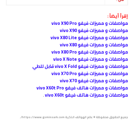
إقرأ أيضاً :
مواصفات و مميزات فيفو vivo X90 Pro
مواصفات و مميزات فيفو vivo X90
مواصفات و مميزات فيفو vivo X80 Lite
مواصفات و مميزات فيفو vivo X80
مواصفات و مميزات فيفو vivo X80 Pro
مواصفات و مميزات فيفو vivo X Note
مواصفات و مميزات فيفو vivo X Fold قابل للطي
مواصفات و مميزات فيفو vivo X70 Pro
مواصفات و مميزات فيفو vivo X70
مواصفات و مميزات هاتف فيفو vivo X60t Pro
مواصفات و مميزات هاتف فيفو vivo X60t
.
جميع الحقوق محفوظة © عالم الهواتف الذكية https://www.gsminsark.com/.