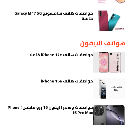
مواصفات هاتف سامسونج Galaxy M47 5G
كاملة
هواتف الايفون
مواصفات هاتف iPhone 17e كاملا
مواصفات هاتف iPhone 16e
مواصفات وسعر ( ايفون 16 برو ماكس ) iPhone
16 Pro Max