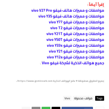
إقرأ أيضاً :
مواصفات و مميزات هاتف فيفو vivo V27 Pro
مواصفات و مميزات هاتف فيفو vivo Y35
مواصفات و مميزات فيفو vivo Y77
مواصفات و مميزات فيفو vivo T2
مواصفات و مميزات فيفو vivo Y21T
مواصفات و مميزات فيفو vivo Y50T
مواصفات و مميزات فيفو vivo Y33s
مواصفات و مميزات فيفو vivo Y21
مواصفات و مميزات فيفو vivo Y12a
جميع هواتف الذكية لشركة فيفو Vivo
.
جميع الحقوق محفوظة © عالم الهواتف الذكية https://www.gsminsark.com/.
Tags
هواتف محمولة
Vivo