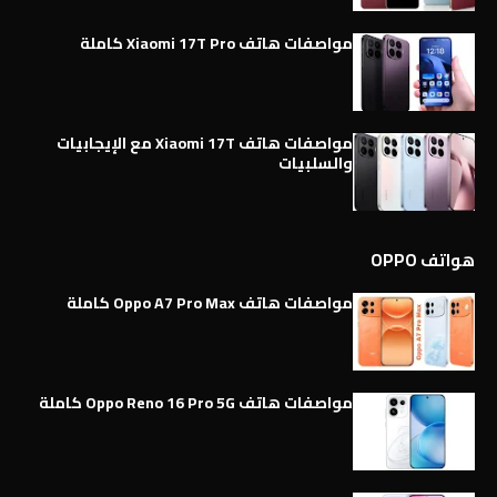
مواصفات هاتف Xiaomi 17T Pro كاملة
مواصفات هاتف Xiaomi 17T مع الإيجابيات
والسلبيات
هواتف OPPO
مواصفات هاتف Oppo A7 Pro Max كاملة
مواصفات هاتف Oppo Reno 16 Pro 5G كاملة