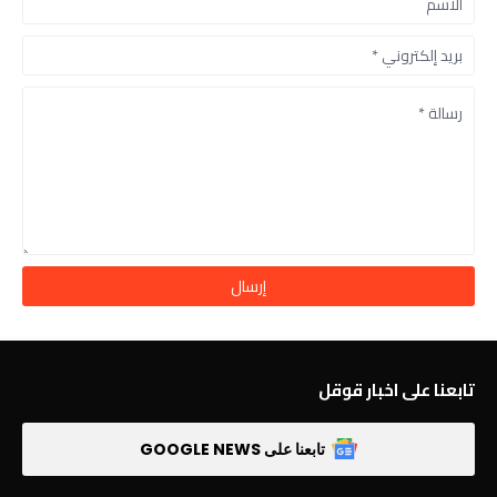
تابعنا على اخبار قوقل
تابعنا على GOOGLE NEWS