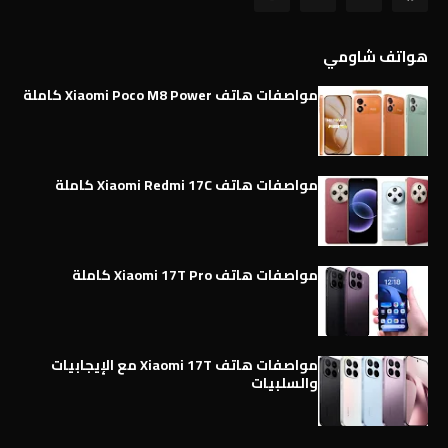
هواتف شاومي
مواصفات هاتف Xiaomi Poco M8 Power كاملة
مواصفات هاتف Xiaomi Redmi 17C كاملة
مواصفات هاتف Xiaomi 17T Pro كاملة
مواصفات هاتف Xiaomi 17T مع الإيجابيات
والسلبيات