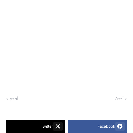
أحدث
أقدم
Twitter
Facebook