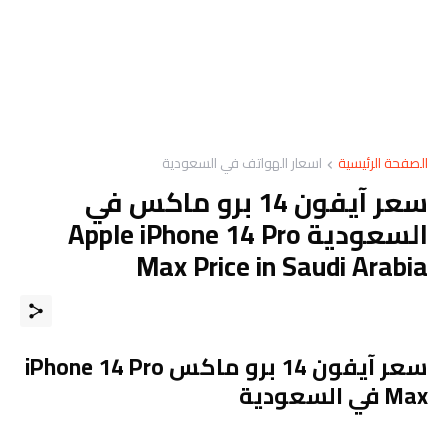
الصفحة الرئيسية
اسعار الهواتف في السعودية
سعر آيفون 14 برو ماكس في
السعودية Apple iPhone 14 Pro
Max Price in Saudi Arabia
سعر آيفون 14 برو ماكس iPhone 14 Pro
Max في السعودية