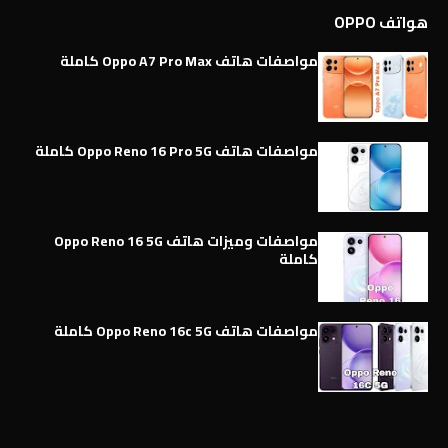
هواتف OPPO
مواصفات هاتف Oppo A7 Pro Max كاملة
مواصفات هاتف Oppo Reno 16 Pro 5G كاملة
مواصفات وميزات هاتف Oppo Reno 16 5G
كاملة
مواصفات هاتف Oppo Reno 16c 5G كاملة