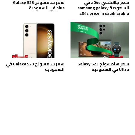
سعر جالاكسي a04s في
سعر سامسونج Galaxy S23
السعودية samsung galaxy
plus في السعودية
a04s price in saudi arabia
سعر سامسونج Galaxy S23
سعر سامسونج Galaxy S23 في
Ultra في السعودية
السعودية