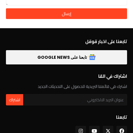
تابعنا على اخبار قوقل
تابعنا على GOOGLE NEWS
اشتراك في القا
اشترك في قائمتنا البريدية للحصول على التحديثات الجديد
تابعنا