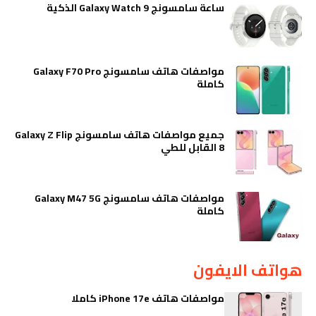
ساعة سامسونج Galaxy Watch 9 الذكية
مواصفات هاتف سامسونج Galaxy F70 Pro
كاملة
جميع مواصفات هاتف سامسونج Galaxy Z Flip
8 القابل للطي
مواصفات هاتف سامسونج Galaxy M47 5G
كاملة
هواتف الايفون
مواصفات هاتف iPhone 17e كاملا