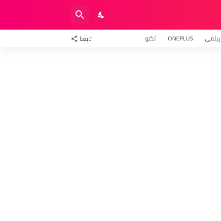
ريلمي
ONEPLUS
تكنو
تابعنا