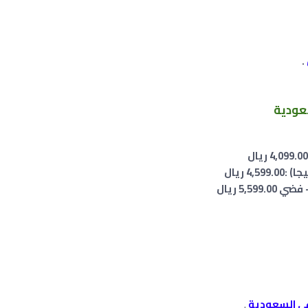
.
ريال
ريال
.