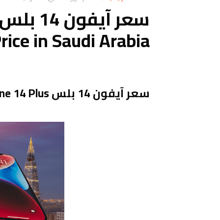
rice in Saudi Arabia
سعر آيفون 14 بلس iPhone 14 Plus في السعودية