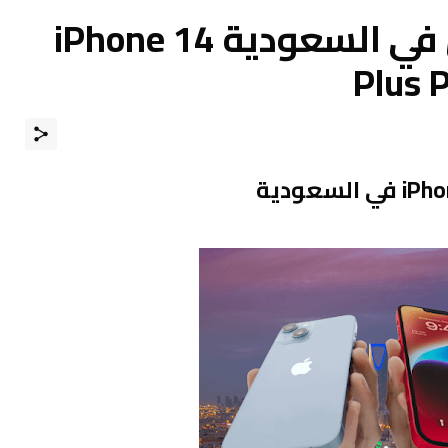
سعر آيفون 14 بلس في السعودية iPhone 14
Plus P