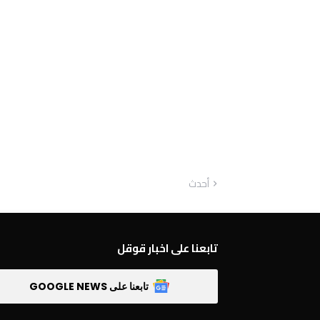
أحدث
تابعنا على اخبار قوقل
تابعنا على GOOGLE NEWS