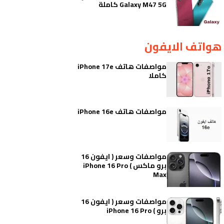
Galaxy M47 5G كاملة
هواتف الايفون
مواصفات هاتف iPhone 17e
كاملا
مواصفات هاتف iPhone 16e
مواصفات وسعر ( ايفون 16
برو ماكس ) iPhone 16 Pro
Max
مواصفات وسعر ( ايفون 16
برو ) iPhone 16 Pro