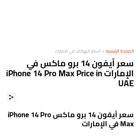
الصفحة الرئيسية
اسعار الهواتف في الامارات
سعر آيفون 14 برو ماكس في
الإمارات iPhone 14 Pro Max Price in
UAE
سعر آيفون 14 برو ماكس iPhone 14 Pro
Max في الإمارات