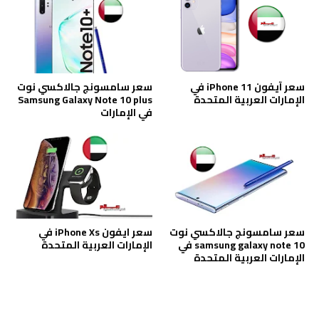
سعر آيفون iPhone 11 في
سعر سامسونج جالاكسي نوت
الإمارات العربية المتحدة
Samsung Galaxy Note 10 plus
في الإمارات
سعر سامسونج جالاكسي نوت
سعر ايفون iPhone Xs في
samsung galaxy note 10 في
الإمارات العربية المتحدة
الإمارات العربية المتحدة