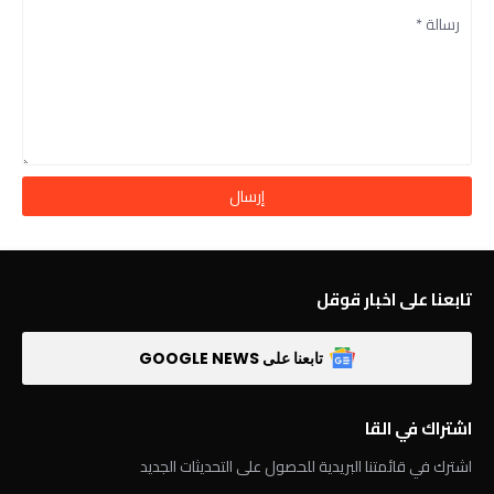
تابعنا على اخبار قوقل
تابعنا على GOOGLE NEWS
اشتراك في القا
اشترك في قائمتنا البريدية للحصول على التحديثات الجديد