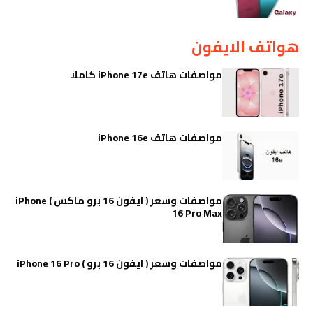
هواتف الايفون
مواصفات هاتف iPhone 17e كاملا
مواصفات هاتف iPhone 16e
مواصفات وسعر ( ايفون 16 برو ماكس ) iPhone
16 Pro Max
مواصفات وسعر ( ايفون 16 برو ) iPhone 16 Pro