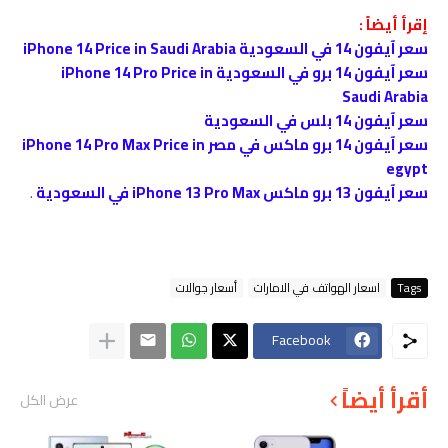
إقرأ أيضاً :
سعر آيفون 14 في السعودية iPhone 14 Price in Saudi Arabia
سعر آيفون 14 برو في السعودية iPhone 14 Pro Price in
Saudi Arabia
سعر آيفون 14 بلس في السعودية
سعر آيفون 14 برو ماكس في مصر iPhone 14 Pro Max Price in
egypt
سعر آيفون 13 برو ماكس iPhone 13 Pro Max في السعودية
.
Tags
اسعار الهواتف في الامارات
أسعار جوالات
Facebook
أقرأ أيضاً
عرض الكل