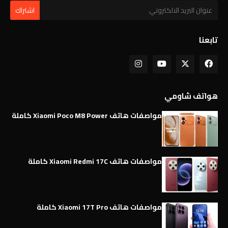
تابعنا
هواتف شاومي
مواصفات هاتف Xiaomi Poco M8 Power كاملة
مواصفات هاتف Xiaomi Redmi 17C كاملة
مواصفات هاتف Xiaomi 17T Pro كاملة