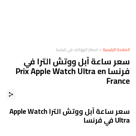
الصفحة الرئيسية
اسعار الهواتف في فرنسا
سعر ساعة آبل ووتش الترا في
فرنسا Prix ​​Apple Watch Ultra en
France
سعر ساعة آبل ووتش الترا Apple Watch
Ultra في فرنسا