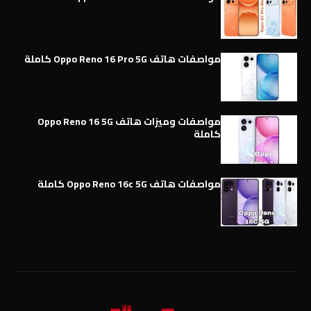
مواصفات هاتف Oppo Reno 16 Pro 5G كاملة
مواصفات وميزات هاتف Oppo Reno 16 5G
كاملة
مواصفات هاتف Oppo Reno 16c 5G كاملة