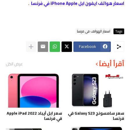
اسعار هواتف ايفون ابل iPhone Apple في فرنسا
.
Tags
اسعار الهواتف في فرنسا
Facebook
أقرأ أيضاً
عرض الكل
سعر سامسونج Galaxy S23 في
سعر ابل آيباد Apple iPad 2022
فرنسا
في فرنسا