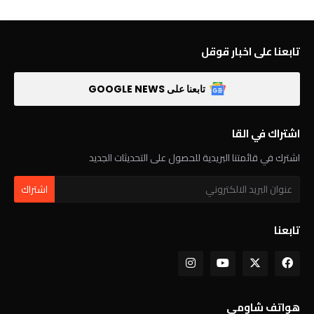
تابعنا على اخبار قوقل
تابعنا على GOOGLE NEWS
اشتراك في القا
اشترك في قائمتنا البريدية للحصول على التحديثات الجديد
تابعنا
هواتف شاومي