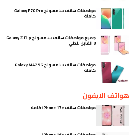
مواصفات هاتف سامسونج Galaxy F70 Pro
كاملة
جميع مواصفات هاتف سامسونج Galaxy Z Flip
8 القابل للطي
مواصفات هاتف سامسونج Galaxy M47 5G
كاملة
هواتف الايفون
مواصفات هاتف iPhone 17e كاملا
مواصفات هاتف iPhone 16e