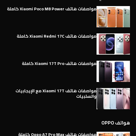
مواصفات هاتف Xiaomi Poco M8 Power كاملة
مواصفات هاتف Xiaomi Redmi 17C كاملة
مواصفات هاتف Xiaomi 17T Pro كاملة
مواصفات هاتف Xiaomi 17T مع الإيجابيات
والسلبيات
هواتف OPPO
مواصفات هاتف Oppo A7 Pro Max كاملة