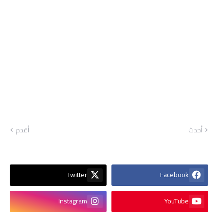
أحدث
أقدم
Twitter
Facebook
Instagram
YouTube