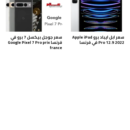
سعر ابل ايباد برو Apple iPad
سعر جوجل بيكسل 7 برو في
Pro 12.9 2022 في فرنسا
فرنسا Google Pixel 7 Pro prix
france