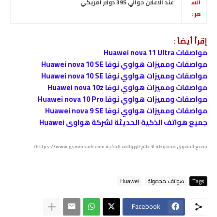
الس
عند الاعلان حوالي 395 دولار أمريكي
عر :
إقرأ أيضاً :
مواصفات Huawei nova 11 Ultra
مواصفات ومميزات هواوي نوفا Huawei nova 10 SE
مواصفات ومميزات هواوي نوفا Huawei nova 10 SE
مواصفات ومميزات هواوي نوفا Huawei nova 10z
مواصفات ومميزات هواوي نوفا Huawei nova 10 Pro
مواصفات ومميزات هواوي نوفا Huawei nova 9 SE
جميع هواتف الذكية الحديثة لشركة هواوى Huawei
جميع الحقوق محفوظة © عالم الهواتف الذكية https://www.gsminsark.com/.
Tags
هواتف محمولة
Huawei
Facebook