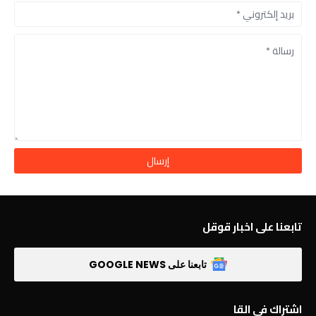
تابعنا على اخبار قوقل
تابعنا على GOOGLE NEWS
اشتراك في القا