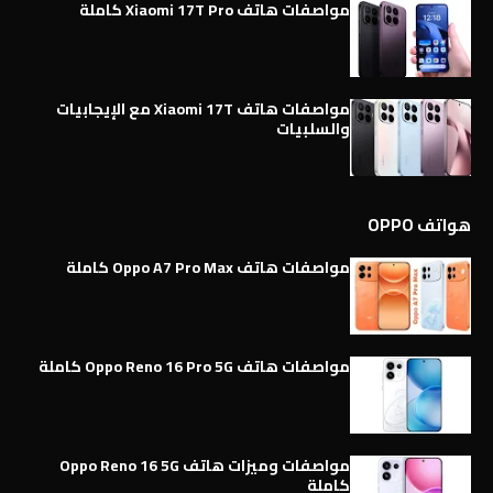
مواصفات هاتف Xiaomi 17T Pro كاملة
مواصفات هاتف Xiaomi 17T مع الإيجابيات
والسلبيات
هواتف OPPO
مواصفات هاتف Oppo A7 Pro Max كاملة
مواصفات هاتف Oppo Reno 16 Pro 5G كاملة
مواصفات وميزات هاتف Oppo Reno 16 5G
كاملة