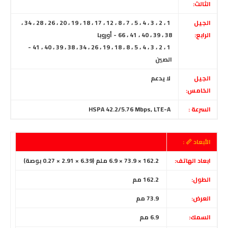
الثالث:
الجيل
1 ، 2 ، 3 ، 4 ، 5 ، 7 ، 8 ، 12 ، 17 ، 18 ، 19 ، 20 ، 26 ، 28 ، 34 ،
الرابع:
38 ، 39 ، 40 ، 41 ، 66 - أوروبا
1 ، 2 ، 3 ، 4 ، 5 ، 8 ، 18 ، 19 ، 26 ، 34 ، 38 ، 39 ، 40 ، 41 -
الصين
الجيل
لا يدعم
الخامس:
السرعة :
HSPA 42.2/5.76 Mbps, LTE-A
الأبعاد 📏 :
ابعاد الهاتف:
162.2 × 73.9 × 6.9 ملم (6.39 × 2.91 × 0.27 بوصة)
الطول:
162.2 مم
العرض:
73.9 مم
السمك:
6.9 مم