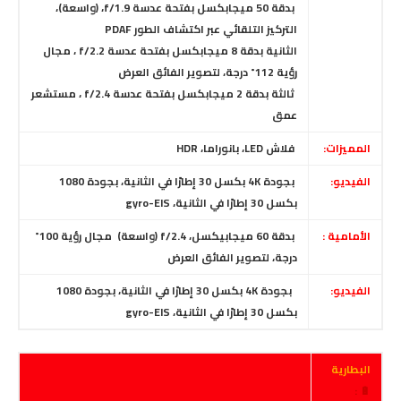
بدقة 50 ميجابكسل بفتحة عدسة f/1.9، (واسعة)،
التركيز التلقائي عبر اكتشاف الطور PDAF
الثانية بدقة 8 ميجابكسل بفتحة عدسة f/2.2 ، مجال
رؤية 112˚ درجة، لتصوير الفائق العرض
ثالثة بدقة 2 ميجابكسل بفتحة عدسة f/2.4 ،
مستشعر
عمق
المميزات:
فلاش LED، بانوراما، HDR
الفيديو:
بجودة 4K بكسل 30 إطارًا في الثانية، بجودة 1080
بكسل 30 إطارًا في الثانية، gyro-EIS
الأمامية :
بدقة 60 ميجابيكسل، f/2.4 (واسعة) مجال رؤية 100˚
درجة، لتصوير الفائق العرض
الفيديو:
بجودة 4K بكسل 30 إطارًا في الثانية، بجودة 1080
بكسل 30 إطارًا في الثانية، gyro-EIS
البطارية
🔋 :