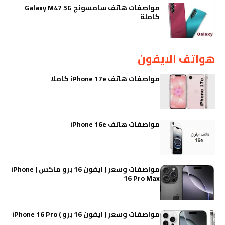
مواصفات هاتف سامسونج Galaxy M47 5G
كاملة
هواتف الايفون
مواصفات هاتف iPhone 17e كاملا
مواصفات هاتف iPhone 16e
مواصفات وسعر ( ايفون 16 برو ماكس ) iPhone
16 Pro Max
مواصفات وسعر ( ايفون 16 برو ) iPhone 16 Pro