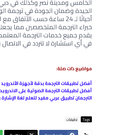
خبراء الترجمة المتخصصين مما يجعله
في أي استشارة لا تتردد في الاتصال بن
مواضيع ذات صلة:
أفضل تطبيقات الترجمة بدقة لأجهزة الأندرويد 
أفضل تطبيقات الترجمة الصوتية على الاندرويد 
الترجمان ‏تطبيق عربي مفيد لتعلم لغة الإشارة 
Tags
تطبيقات