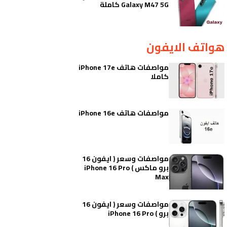
Galaxy M47 5G كاملة
هواتف الايفون
مواصفات هاتف iPhone 17e
كاملا
مواصفات هاتف iPhone 16e
مواصفات وسعر ( ايفون 16
برو ماكس ) iPhone 16 Pro
Max
مواصفات وسعر ( ايفون 16
برو ) iPhone 16 Pro