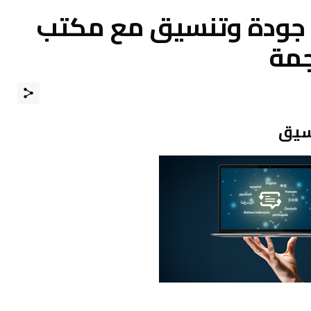
 جودة وتنسيق مع مكتب
جمة
نسيق