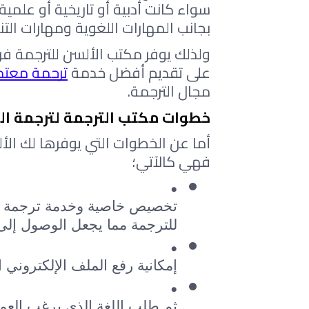
بجانب المهارات اللغوية ومهارات الت
على تقديم أفضل خدمة 
ترجمة معتم
مجال الترجمة.
خطوات مكتب الترجمة لترجمة ال
أما عن الخطوات التي يوفرها لك الأ
فهي كالآتي؛
للترجمة مما يجعل الوصول إلى
إمكانية رفع الملف الإلكتروني 
ثم طلب اللغة الذي يرغب العمي