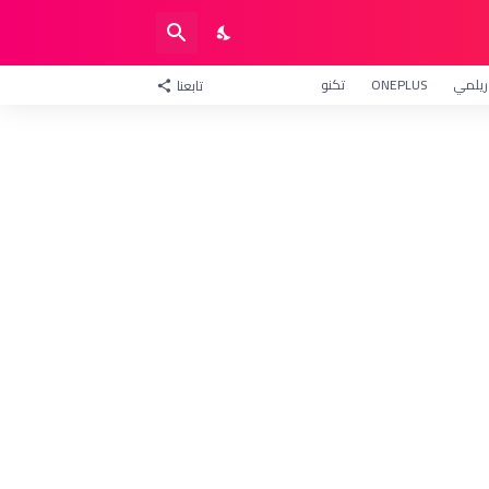
ريلمي
ONEPLUS
تكنو
تابعنا