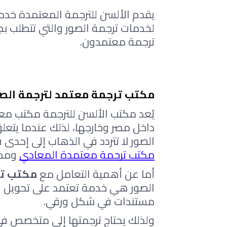
ترجمة معتمدون.
مكتب ترجمة معتمد لترجمة الصو
داخل مصر وخارجها، لذلك عندما يتعلق
الصور لا تتردد في الذهاب إلى إحدى 
مكتب ترجمة معتمدة المعادي
 ومص
أما عن أهمية التعامل مع 
مكتب ت
مستندات في شكل ورقي.