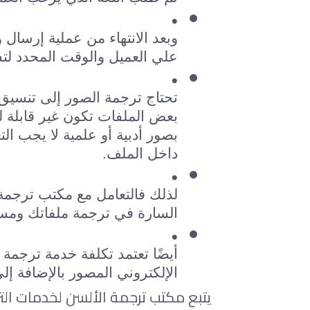
علي العميل والوقت المحدد لت
داخل الملف. 
السارة في ترجمة ملفاتك ومست
الإلكتروني المصور بالإضافة إل