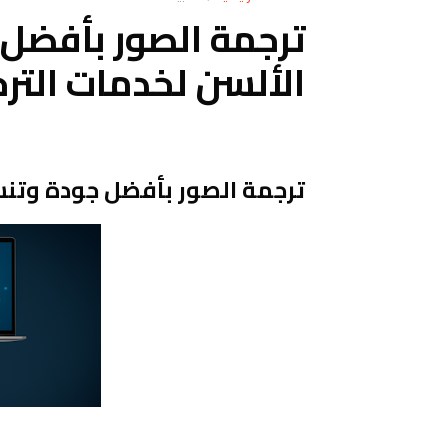
ترجمة الصور بأفضل
الألسن لخدمات التر
ترجمة الصور بأفضل جودة وت