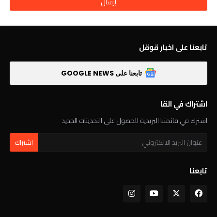
تابعنا على اخبار قوقل
تابعنا على GOOGLE NEWS
اشتراك في القا
اشترك في قائمتنا البريدية للحصول على التحديثات الجديد
تابعنا