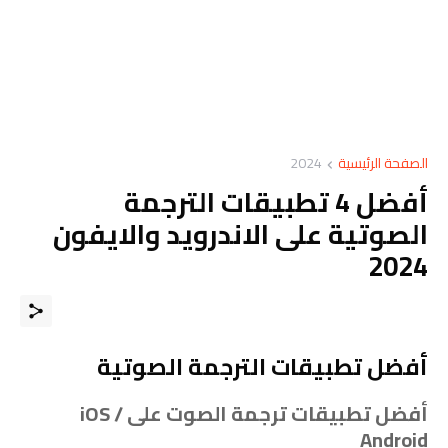
الصفحة الرئيسية
2024
أفضل 4 تطبيقات الترجمة
الصوتية على الاندرويد والايفون
2024
أفضل تطبيقات الترجمة الصوتية
أفضل تطبيقات ترجمة الصوت على iOS /
Android