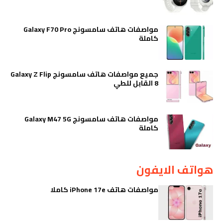
مواصفات هاتف سامسونج Galaxy F70 Pro
كاملة
جميع مواصفات هاتف سامسونج Galaxy Z Flip
8 القابل للطي
مواصفات هاتف سامسونج Galaxy M47 5G
كاملة
هواتف الايفون
مواصفات هاتف iPhone 17e كاملا