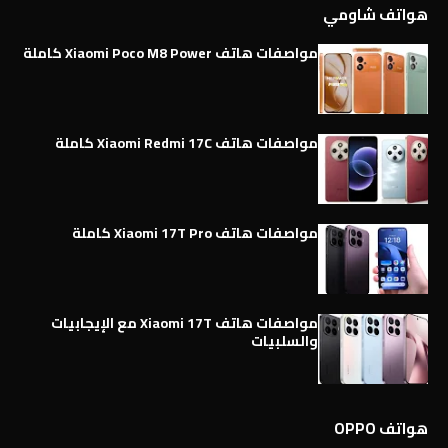
هواتف شاومي
مواصفات هاتف Xiaomi Poco M8 Power كاملة
مواصفات هاتف Xiaomi Redmi 17C كاملة
مواصفات هاتف Xiaomi 17T Pro كاملة
مواصفات هاتف Xiaomi 17T مع الإيجابيات
والسلبيات
هواتف OPPO