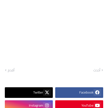
أحدث
أقدم
Twitter
Facebook
Instagram
YouTube