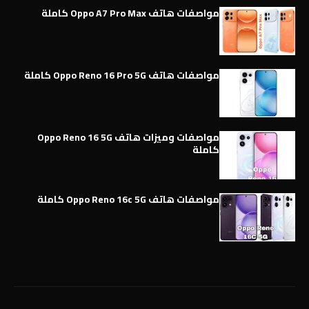
مواصفات هاتف Oppo A7 Pro Max كاملة
مواصفات هاتف Oppo Reno 16 Pro 5G كاملة
مواصفات وميزات هاتف Oppo Reno 16 5G
كاملة
مواصفات هاتف Oppo Reno 16c 5G كاملة