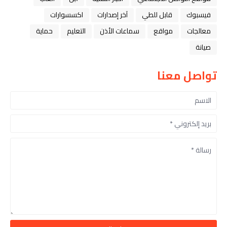
فيسبوك
قابل للطي
آخر إصدارات
اكسسوارات
معالجات
مواقع
سماعات الأذن
التعليم
حماية
صيانة
تواصل معنا