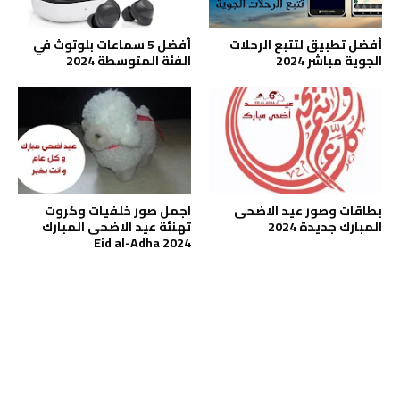
أفضل تطبيق لتتبع الرحلات
أفضل 5 سماعات بلوتوث في
الجوية مباشر 2024
الفئة المتوسطة 2024
بطاقات وصور عيد الاضحى
اجمل صور خلفيات وكروت
المبارك جديدة 2024
تهنئة عيد الاضحى المبارك
2024 Eid al-Adha