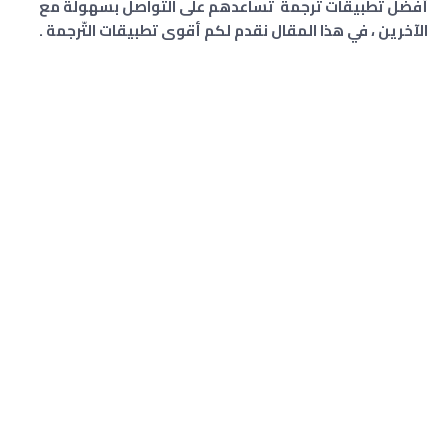
أفضل تطبيقات ترجمة تساعدهم على التواصل بسهولة مع
الآخرين ، في هذا المقال نقدم لكم أقوى تطبيقات التّرجمة .