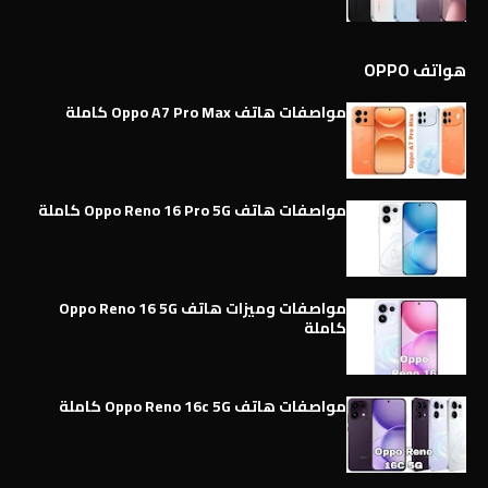
هواتف OPPO
مواصفات هاتف Oppo A7 Pro Max كاملة
مواصفات هاتف Oppo Reno 16 Pro 5G كاملة
مواصفات وميزات هاتف Oppo Reno 16 5G
كاملة
مواصفات هاتف Oppo Reno 16c 5G كاملة