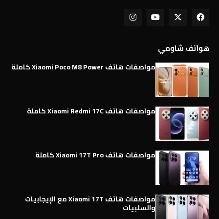
هواتف شاومي
مواصفات هاتف Xiaomi Poco M8 Power كاملة
مواصفات هاتف Xiaomi Redmi 17C كاملة
مواصفات هاتف Xiaomi 17T Pro كاملة
مواصفات هاتف Xiaomi 17T مع الإيجابيات
والسلبيات