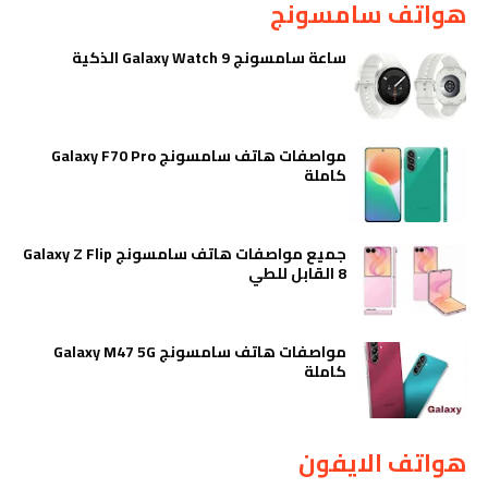
هواتف سامسونج
ساعة سامسونج Galaxy Watch 9 الذكية
مواصفات هاتف سامسونج Galaxy F70 Pro
كاملة
جميع مواصفات هاتف سامسونج Galaxy Z Flip
8 القابل للطي
مواصفات هاتف سامسونج Galaxy M47 5G
كاملة
هواتف الايفون