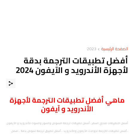
الصفحة الرئيسية
2023
أفضل تطبيقات الترجمة بدقة
لأجهزة الأندرويد و الآيفون 2024
ماهي أفضل تطبيقات الترجمة لأجهزة
الأندرويد و آيفون
أفضل التطبيقات لمحبي السفر ، أفضل تطبيقات ترجمة النصوص والصور والصوت للأندرويد و الآيفون
، أفضل تطبيقات الترجمة لجوالات الآيفون والأندرويد ، أفضل تطبيق ترجمة نصوص بدقة ، افضل