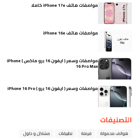
مواصفات هاتف iPhone 17e كاملا
مواصفات هاتف iPhone 16e
مواصفات وسعر ( ايفون 16 برو ماكس ) iPhone
16 Pro Max
مواصفات وسعر ( ايفون 16 برو ) iPhone 16 Pro
التصنيفات
هواتف محمولة
فرمتة
تطبيقات
مشاكل و حلول