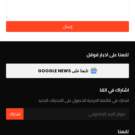
تابعنا على اخبار قوقل
تابعنا على GOOGLE NEWS
اشتراك في القا
اشترك في قائمتنا البريدية للحصول على التحديثات الجديد
تابعنا