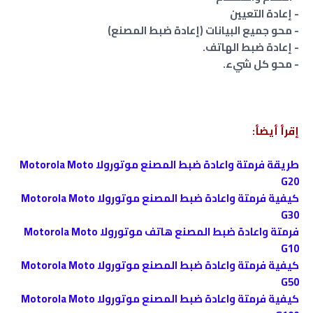
- إعادة التعيين
- محو جميع البيانات (إعادة ضبط المصنع)
- إعادة ضبط الهاتف.
- محو كل شيء.
إقرأ أيضأ:
ﻃﺮﻳﻘﺔ فرمتة واعادة ضبط المصنع موتورولا Motorola Moto
G20
كيفية فرمتة واعادة ضبط المصنع موتورولا Motorola Moto
G30
فرمتة واعادة ضبط المصنع هاتف موتورولا Motorola Moto
G10
كيفية فرمتة واعادة ضبط المصنع موتورولا Motorola Moto
G50
كيفية فرمتة واعادة ضبط المصنع موتورولا Motorola Moto