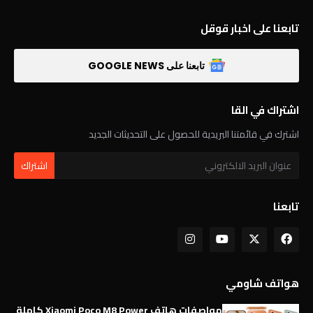
تابعنا على اخبار قوقل
تابعنا على GOOGLE NEWS
اشتراك في القا
اشترك في قائمتنا البريدية للحصول على التحديثات الجديد
تابعنا
هواتف شاومي
مواصفات هاتف Xiaomi Poco M8 Power كاملة