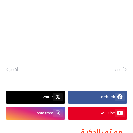
أحدث
أقدم
Twitter
Facebook
Instagram
YouTube
الهواتف الذكية