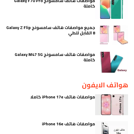
مواصفات هاتف سامسونج Galaxy F70 Pro
كاملة
جميع مواصفات هاتف سامسونج Galaxy Z Flip
8 القابل للطي
مواصفات هاتف سامسونج Galaxy M47 5G
كاملة
هواتف الايفون
مواصفات هاتف iPhone 17e كاملا
مواصفات هاتف iPhone 16e