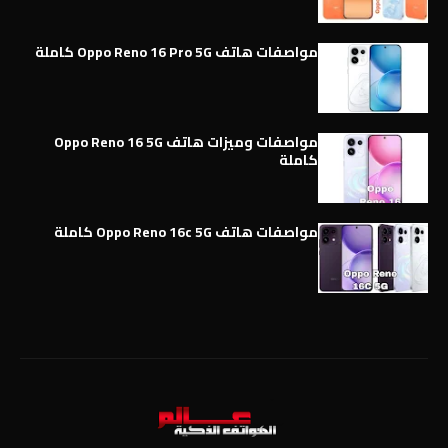
مواصفات هاتف Oppo Reno 16 Pro 5G كاملة
مواصفات وميزات هاتف Oppo Reno 16 5G
كاملة
مواصفات هاتف Oppo Reno 16c 5G كاملة