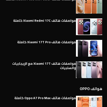
مواصفات هاتف Xiaomi Redmi 17C كاملة
مواصفات هاتف Xiaomi 17T Pro كاملة
مواصفات هاتف Xiaomi 17T مع الإيجابيات
والسلبيات
هواتف OPPO
مواصفات هاتف Oppo A7 Pro Max كاملة