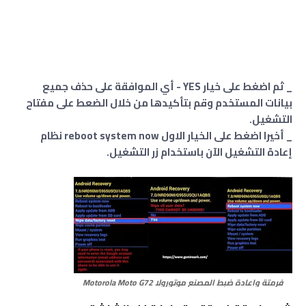
_ ثم اضغط على خيار YES - أي الموافقة على حذف جميع
بيانات المستخدم وقم بتأكيدها من خلال الضعط على مفتاح
التشغيل.
_ أخيرا اضغط على الخيار الاول reboot system now نظام
إعادة التشغيل الآن باستخدام زر التشغيل.
فرمتة واعادة ضبط المصنع موتورولا
Motorola Moto G72