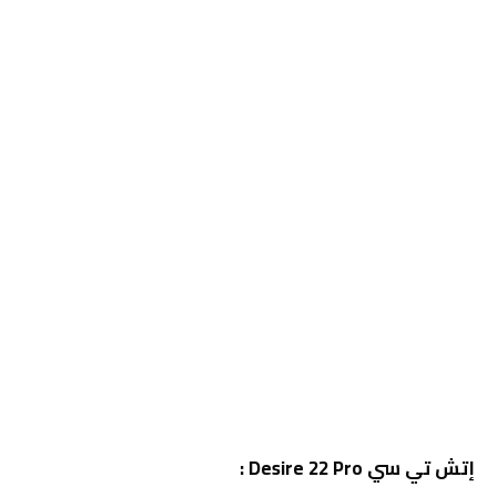
إتش تي سي Desire 22 Pro :