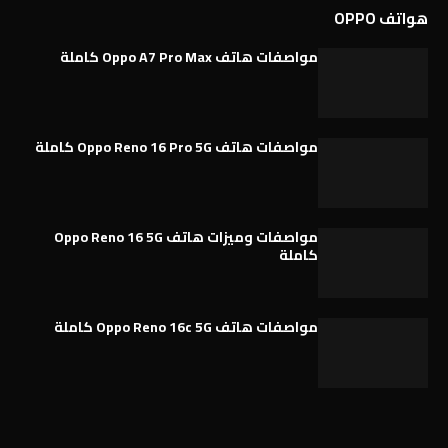
هواتف OPPO
مواصفات هاتف Oppo A7 Pro Max كاملة
مواصفات هاتف Oppo Reno 16 Pro 5G كاملة
مواصفات وميزات هاتف Oppo Reno 16 5G
كاملة
مواصفات هاتف Oppo Reno 16c 5G كاملة