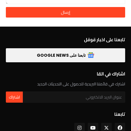
تابعنا على اخبار قوقل
تابعنا على GOOGLE NEWS
اشتراك في القا
اشترك في قائمتنا البريدية للحصول على التحديثات الجديد
تابعنا