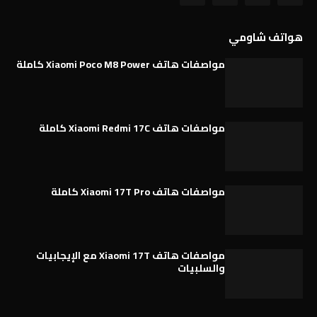
هواتف شاومي
مواصفات هاتف Xiaomi Poco M8 Power كاملة
مواصفات هاتف Xiaomi Redmi 17C كاملة
مواصفات هاتف Xiaomi 17T Pro كاملة
مواصفات هاتف Xiaomi 17T مع الإيجابيات
والسلبيات