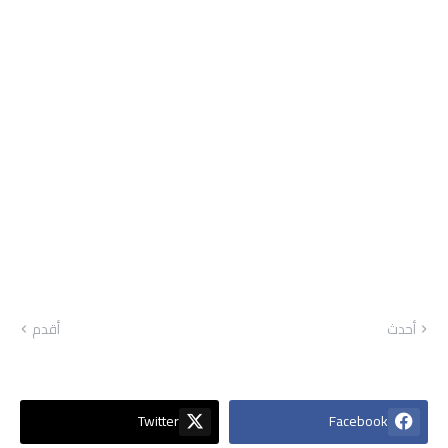
أحدث
أقدم
Twitter
Facebook