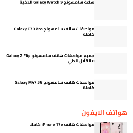
ساعة سامسونج Galaxy Watch 9 الذكية
مواصفات هاتف سامسونج Galaxy F70 Pro
كاملة
جميع مواصفات هاتف سامسونج Galaxy Z Flip
8 القابل للطي
مواصفات هاتف سامسونج Galaxy M47 5G
كاملة
هواتف الايفون
مواصفات هاتف iPhone 17e كاملا