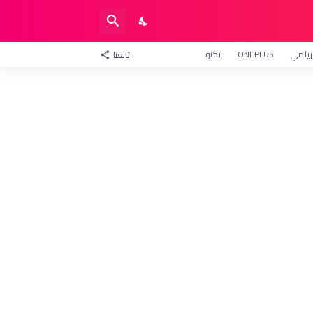
ريلمي
ONEPLUS
تكنو
تابعنا