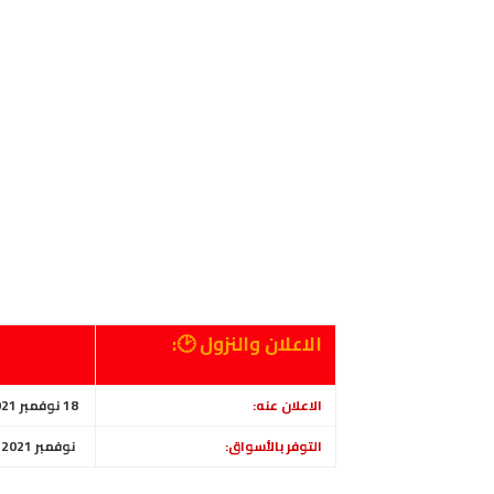
الاعلان والنزول 🕑:
الاعلان عنه:
18 نوفمبر 2021
التوفر بالأسواق:
نوفمبر 2021