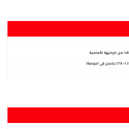
(~ 270 بكسل في البوصة)