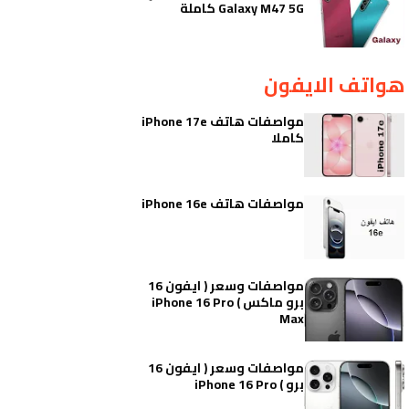
Galaxy M47 5G كاملة
هواتف الايفون
مواصفات هاتف iPhone 17e
كاملا
مواصفات هاتف iPhone 16e
مواصفات وسعر ( ايفون 16
برو ماكس ) iPhone 16 Pro
Max
مواصفات وسعر ( ايفون 16
برو ) iPhone 16 Pro