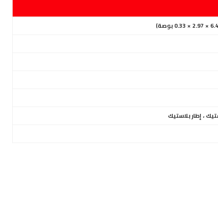
تيك ، إطار بلاستيك