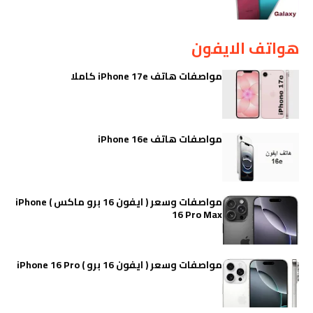
هواتف الايفون
مواصفات هاتف iPhone 17e كاملا
مواصفات هاتف iPhone 16e
مواصفات وسعر ( ايفون 16 برو ماكس ) iPhone
16 Pro Max
مواصفات وسعر ( ايفون 16 برو ) iPhone 16 Pro