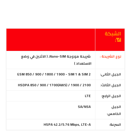
الشبكة
📶:
نوع الشريحة :
شريحة مزدوجة Nano-SIM، ( الاثنين في وضع
الاستعداد )
الجيل الثانى:
GSM 850 / 900 / 1800 / 1900 - SIM 1 & SIM 2
الجيل الثالث:
HSDPA 850 / 900 / 1700(AWS) / 1900 / 2100
الجيل الرابع:
LTE
الجيل
SA/NSA
الخامس:
السرعة:
HSPA 42.2/5.76 Mbps, LTE-A