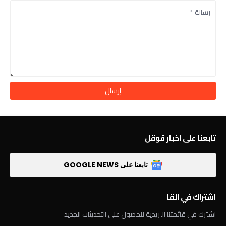
تابعنا على اخبار قوقل
تابعنا على GOOGLE NEWS
اشتراك في القا
اشترك في قائمتنا البريدية للحصول على التحديثات الجديد