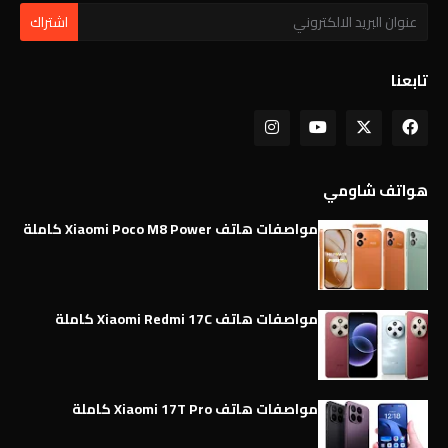
تابعنا
هواتف شاومي
مواصفات هاتف Xiaomi Poco M8 Power كاملة
مواصفات هاتف Xiaomi Redmi 17C كاملة
مواصفات هاتف Xiaomi 17T Pro كاملة