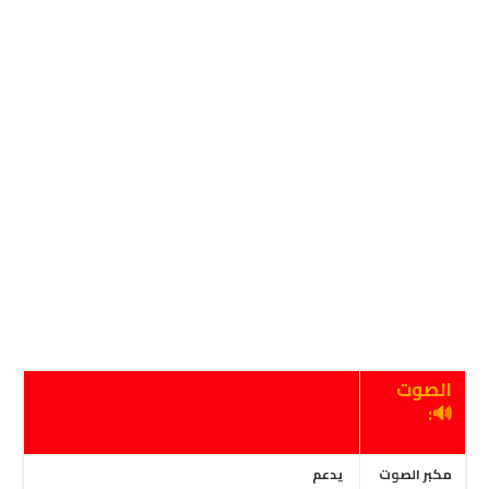
الصوت
🔊:
مكبر الصوت
يدعم