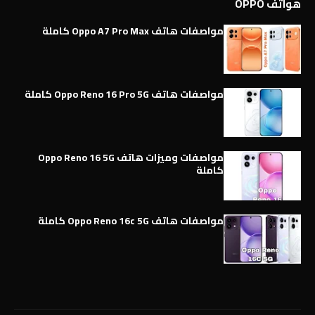
هواتف OPPO
مواصفات هاتف Oppo A7 Pro Max كاملة
مواصفات هاتف Oppo Reno 16 Pro 5G كاملة
مواصفات وميزات هاتف Oppo Reno 16 5G
كاملة
مواصفات هاتف Oppo Reno 16c 5G كاملة