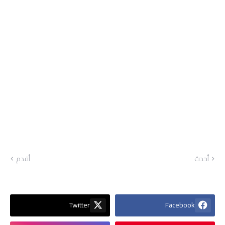
أحدث
أقدم
Twitter
Facebook