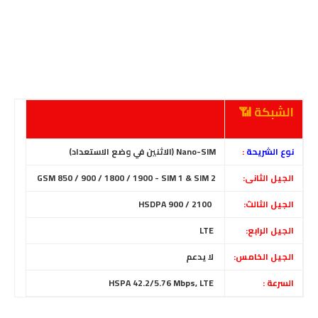
الشبكة 📶
نوع الشريحة
:
Nano-SIM (الاثنين في وضع الاستعداد)
الجيل الثانى:
GSM 850 / 900 / 1800 / 1900 - SIM 1 & SIM 2
الجيل الثالث:
HSDPA 900 / 2100
الجيل الرابع:
LTE
الجيل الخامس:
لا يدعم
السرعة :
HSPA 42.2/5.76 Mbps, LTE