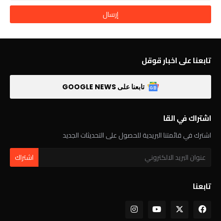
تابعنا على اخبار قوقل
تابعنا على GOOGLE NEWS
اشتراك في القا
اشترك في قائمتنا البريدية للحصول على التحديثات الجديد
تابعنا