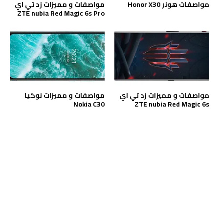
مواصفات هونر Honor X30
مواصفات و مميزات زد تي اي
ZTE nubia Red Magic 6s Pro
مواصفات و مميزات زد تي اي
مواصفات و مميزات نوكيا
Nokia C30
ZTE nubia Red Magic 6s