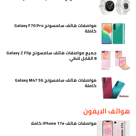
مواصفات هاتف سامسونج Galaxy F70 Pro
كاملة
جميع مواصفات هاتف سامسونج Galaxy Z Flip
8 القابل للطي
مواصفات هاتف سامسونج Galaxy M47 5G
كاملة
هواتف الايفون
مواصفات هاتف iPhone 17e كاملا