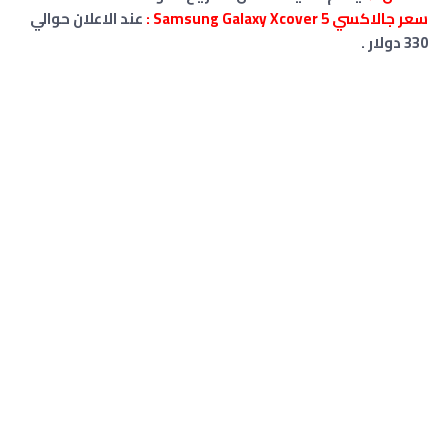
سعر جالاكسي Samsung Galaxy Xcover 5 :
عند الاعلان حوالي
330 دولار .