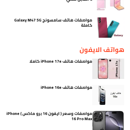
مواصفات هاتف سامسونج Galaxy M47 5G
كاملة
هواتف الايفون
مواصفات هاتف iPhone 17e كاملا
مواصفات هاتف iPhone 16e
مواصفات وسعر ( ايفون 16 برو ماكس ) iPhone
16 Pro Max