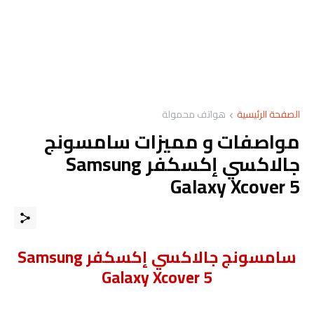
الصفحة الرئيسية
هواتف محمولة
مواصفات و مميزات سامسونج
جالاكسي إكسكفر Samsung
Galaxy Xcover 5
سامسونج جالاكسي إكسكفر Samsung
Galaxy Xcover 5