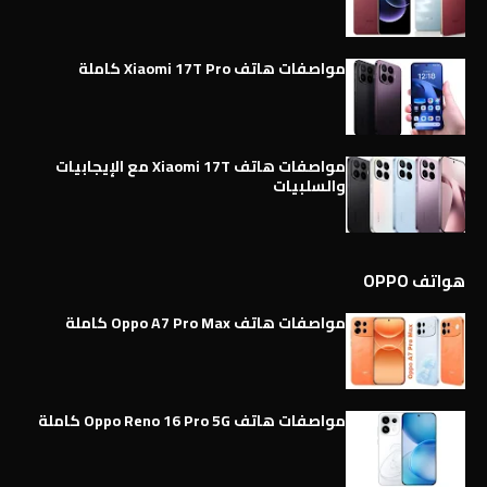
مواصفات هاتف Xiaomi 17T Pro كاملة
مواصفات هاتف Xiaomi 17T مع الإيجابيات
والسلبيات
هواتف OPPO
مواصفات هاتف Oppo A7 Pro Max كاملة
مواصفات هاتف Oppo Reno 16 Pro 5G كاملة