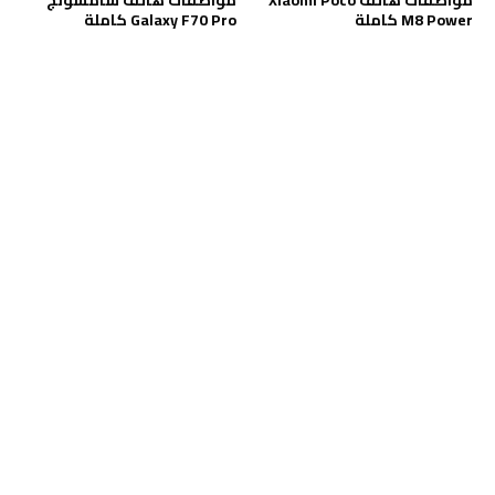
M8 Power كاملة
Galaxy F70 Pro كاملة