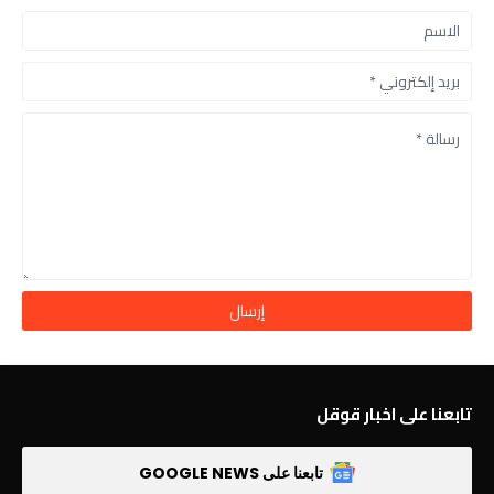
تابعنا على اخبار قوقل
تابعنا على GOOGLE NEWS